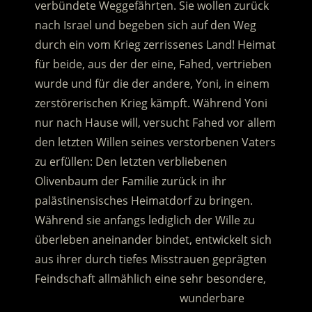
verbündete Weggefährten. Sie wollen zurück
nach Israel und begeben sich auf den Weg
durch ein vom Krieg zerrissenes Land!
Heimat
für beide, aus der der eine, Fahed, vertrieben
wurde und für die der andere, Yoni, in einem
zerstörerischen Krieg kämpft. Während Yoni
nur nach Hause will, versucht Fahed vor allem
den letzten Willen seines verstorbenen Vaters
zu erfüllen: Den letzten verbliebenen
Olivenbaum der Familie zurück in ihr
palästinensisches Heimatdorf zu bringen.
Während sie anfangs lediglich der Wille zu
überleben aneinander bindet, entwickelt sich
aus ihrer durch tiefes Misstrauen geprägten
Feindschaft allmählich eine sehr besondere,
…………………………………………
wunderbare