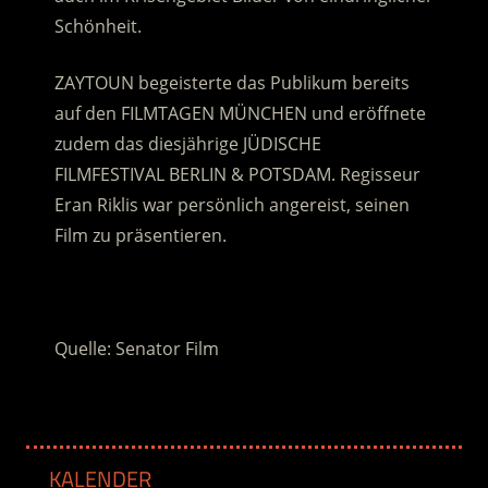
Schönheit.
ZAYTOUN begeisterte das Publikum bereits
auf den FILMTAGEN MÜNCHEN und eröffnete
zudem das diesjährige JÜDISCHE
FILMFESTIVAL BERLIN & POTSDAM. Regisseur
Eran Riklis war persönlich angereist, seinen
Film zu präsentieren.
.
Quelle: Senator Film
KALENDER