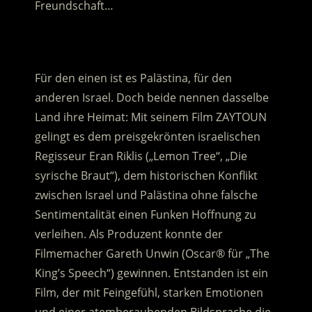
Freundschaft…
.
Für den einen ist es Palästina, für den
anderen Israel. Doch beide nennen dasselbe
Land ihre Heimat: Mit seinem Film ZAYTOUN
gelingt es dem preisgekrönten israelischen
Regisseur Eran Riklis („Lemon Tree“, „Die
syrische Braut“), dem historischen Konflikt
zwischen Israel und Palästina ohne falsche
Sentimentalität einen Funken Hoffnung zu
verleihen. Als Produzent konnte der
Filmemacher Gareth Unwin (Oscar® für „The
King’s Speech“) gewinnen. Entstanden ist ein
Film, der mit Feingefühl, starken Emotionen