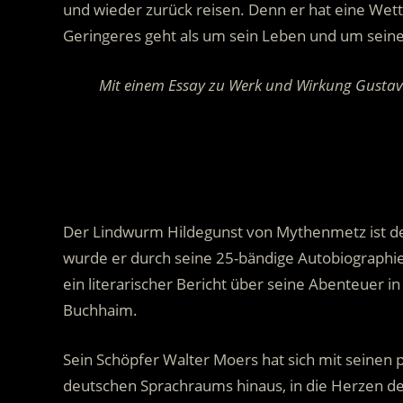
und wieder zurück reisen.
Denn er hat eine Wett
Geringeres geht als um sein Leben und um seine
Mit einem Essay zu Werk und Wirkung Gustave
.
Der Lindwurm Hildegunst von Mythenmetz ist d
wurde er durch seine 25-bändige Autobiographie
ein literarischer Bericht über seine Abenteuer i
Buchhaim.
Sein Schöpfer Walter Moers hat sich mit seinen
deutschen Sprachraums hinaus, in die Herzen de