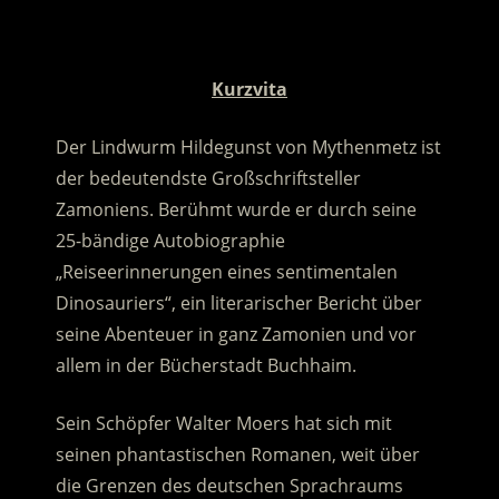
.
Kurzvita
Der Lindwurm Hildegunst von Mythenmetz ist
der bedeutendste Großschriftsteller
Zamoniens. Berühmt wurde er durch seine
25-bändige Autobiographie
„Reiseerinnerungen eines sentimentalen
Dinosauriers“, ein literarischer Bericht über
seine Abenteuer in ganz Zamonien und vor
allem in der Bücherstadt Buchhaim.
Sein Schöpfer Walter Moers hat sich mit
seinen phantastischen Romanen, weit über
die Grenzen des deutschen Sprachraums