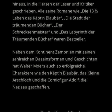
hinaus, in die Herzen der Leser und Kritiker
geschrieben. Alle seine Romane wie „Die 13 ½
Leben des Käpt’n Blaubär“, „Die Stadt der
träumenden Bücher“, „Der
Schrecksenmeister“ und „Das Labyrinth der
Träumenden Bücher“ waren Bestseller.
Neben dem Kontinent Zamonien mit seinen
zahlreichen Daseinsformen und Geschichten
hat Walter Moers auch so erfolgreiche
Charaktere wie den Käpt’n Blaubär, das Kleine
Arschloch und die Comicfigur Adolf, die
Nazisau geschaffen.
.