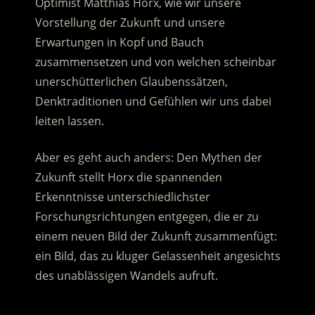
Optimist Matthias Horx, wie wir unsere
Vorstellung der Zukunft und unsere
Erwartungen in Kopf und Bauch
zusammensetzen
und von welchen scheinbar
unerschütterlichen Glaubenssätzen,
Denktraditionen und Gefühlen wir uns dabei
leiten lassen.
Aber es geht auch anders: Den Mythen der
Zukunft stellt Horx die spannenden
Erkenntnisse unterschiedlichster
Forschungsrichtungen entgegen, die er zu
einem neuen Bild der Zukunft zusammenfügt:
ein Bild, das zu kluger Gelassenheit angesichts
des unablässigen Wandels aufruft.
.