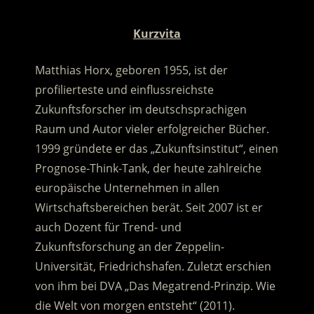
Kurzvita
Matthias Horx, geboren 1955, ist der
profilierteste und einflussreichste
Zukunftsforscher im deutschsprachigen
Raum und Autor vieler erfolgreicher Bücher.
1999 gründete er das „Zukunftsinstitut“, einen
Prognose-Think-Tank, der heute zahlreiche
europäische Unternehmen in allen
Wirtschaftsbereichen berät. Seit 2007 ist er
auch Dozent für Trend- und
Zukunftsforschung an der Zeppelin-
Universität, Friedrichshafen. Zuletzt erschien
von ihm bei DVA „Das Megatrend-Prinzip. Wie
die Welt von morgen entsteht“ (2011).