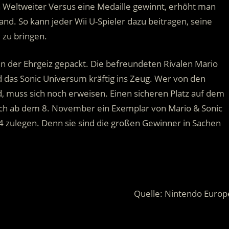
 Weltweiter Versus eine Medaille gewinnt, erhöht man
nd. So kann jeder Wii U-Spieler dazu beitragen, seine
 zu bringen.
en der Ehrgeiz gepackt. Die befreundeten Rivalen Mario
nd das Sonic Universum kräftig ins Zeug. Wer von den
, muss sich noch erweisen. Einen sicheren Platz auf dem
sich ab dem 8. November ein Exemplar von Mario & Sonic
4 zulegen. Denn sie sind die großen Gewinner in Sachen
Quelle: Nintendo Europ