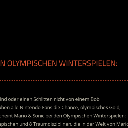
DEN OLYMPISCHEN WINTERSPIELEN:
ind oder einen Schlitten nicht von einem Bob
en alle Nintendo-Fans die Chance, olympisches Gold,
heint Mario & Sonic bei den Olympischen Winterspielen:
ympischen und 8 Traumdisziplinen
, die in der Welt von Mari