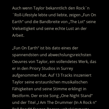
Auch wenn Taylor bekanntlich den Rock´n
´Roll-Lifestyle lebte und liebte, zeigen „Fun On
Earth“ und die Bandbreite von „The Lot“ seine
Vielseitigkeit und seine echte Lust an der
Arbeit.
„Fun On Earth“ ist bis dato eines der
spannendsten und abwechslungsreichsten
Oeuvres von Taylor, ein vollendetes Werk, das
er in den Priory Studios in Surrey
aufgenommen hat. Auf 13 Tracks inszeniert
Taylor seine erstaunlichen musikalischen
Fähigkeiten und seine Stimme erklingt in
Bestform. Der erste Song „One Night Stand“
und der Titel „I Am The Drummer (In A Rock n“