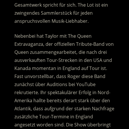
Gesamtwerk spricht für sich. The Lot ist ein
zwingendes Sammlerstück für jeden
anspruchsvollen Musik-Liebhaber.
Nebenbei hat Taylor mit The Queen
Extravaganza, der offiziellen Tribute-Band von
Queen zusammengearbeitet, die nach drei
ausverkauften Tour-Strecken in den USA und
Kanada momentan in England auf Tour ist.
Fast unvorstellbar, dass Roger diese Band
zunächst über Auditions bei YouTube
rekrutierte. Ihr spektakulärer Erfolg in Nord-
Amerika hallte bereits derart stark über den
Atlantik, dass aufgrund der starken Nachfrage
zusätzliche Tour-Termine in England
angesetzt worden sind. Die Show überbringt