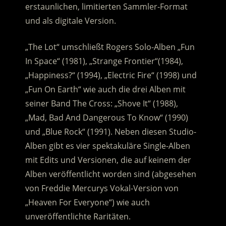
erstaunlichen, limitierten Sammler-Format
und als digitale Version.
„The Lot“ umschließt Rogers Solo-Alben „Fun
In Space“ (1981), „Strange Frontier“(1984),
„Happiness?“ (1994), „Electric Fire“ (1998) und
„Fun On Earth“ wie auch die drei Alben mit
seiner Band The Cross: „Shove It“ (1988),
„Mad, Bad And Dangerous To Know“ (1990)
und „Blue Rock“ (1991). Neben diesen Studio-
Alben gibt es vier spektakuläre Single-Alben
mit Edits und Versionen, die auf keinem der
Alben veröffentlicht worden sind (abgesehen
von Freddie Mercurys Vokal-Version von
„Heaven For Everyone“) wie auch
unveröffentlichte Raritäten.