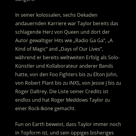
In seiner kolossalen, sechs Dekaden
andauernden Karriere war Taylor bereits das
schlagende Herz von Queen und dort der
Autor gewaltiger Hits wie „Radio Ga Ga“, „A
Kind of Magic“ and „Days of Our Lives“,
während er bereits weltweiten Erfolg als Solo-
Künstler und Kollaborateur anderer Bands
hatte, von den Foo Fighters bis zu Elton John,
von Robert Plant bis zu INXS, von Jessie J bis zu
Roger Daltrey. Die Liste seiner Credits ist
endlos und hat Roger Meddows Taylor zu
einer Rock-Ikone gemacht.
Fun on Earth beweist, dass Taylor immer noch
in Topform ist, und sein üppiges bisheriges