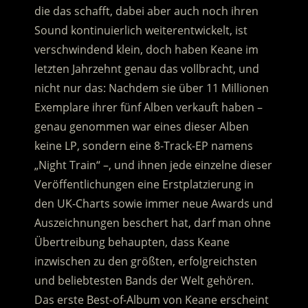
die das schafft, dabei aber auch noch ihren
Sound kontinuierlich weiterentwickelt
, ist
verschwindend klein, doch haben Keane im
letzten Jahrzehnt genau das vollbracht, und
nicht nur das: Nachdem sie über 11 Millionen
Exemplare ihrer fünf Alben verkauft haben –
genau genommen war eines dieser Alben
keine LP, sondern eine 8-Track-EP namens
„Night Train“ –, und ihnen jede einzelne dieser
Veröffentlichungen eine Erstplatzierung in
den UK-Charts sowie immer neue Awards und
Auszeichnungen beschert hat, darf man ohne
Übertreibung behaupten, dass Keane
inzwischen zu den größten, erfolgreichsten
und beliebtesten Bands der Welt gehören.
Das erste Best-of-Album von Keane erscheint