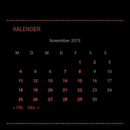
KALENDER
November 2013
M
D
M
D
F
S
S
1
2
3
4
5
6
7
8
9
10
11
12
13
14
15
16
17
18
19
20
21
22
23
24
25
26
27
28
29
30
« Okt.
Dez. »