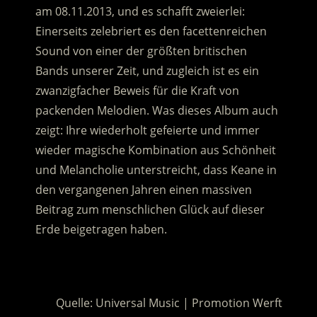
am 08.11.2013, und es schafft zweierlei:
Einerseits zelebriert es den facettenreichen
Sound von einer der größten britischen
Bands unserer Zeit, und zugleich ist es ein
zwanzigfacher Beweis für die Kraft von
packenden Melodien. Was dieses Album auch
zeigt: Ihre wiederholt gefeierte und immer
wieder magische Kombination aus Schönheit
und Melancholie unterstreicht, dass Keane in
den vergangenen Jahren einen massiven
Beitrag zum menschlichen Glück auf dieser
Erde beigetragen haben.
.
Quelle: Universal Music | Promotion Werft