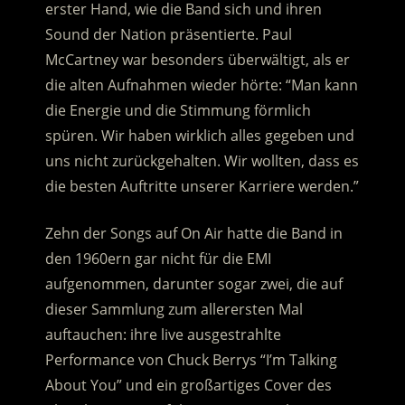
erster Hand, wie die Band sich und ihren
Sound der Nation präsentierte. Paul
McCartney war besonders überwältigt, als er
die alten Aufnahmen wieder hörte: “Man kann
die Energie und die Stimmung förmlich
spüren. Wir haben wirklich alles gegeben und
uns nicht zurückgehalten. Wir wollten, dass es
die besten Auftritte unserer Karriere werden.”
Zehn der Songs auf On Air hatte die Band in
den 1960ern gar nicht für die EMI
aufgenommen, darunter sogar zwei, die auf
dieser Sammlung zum allerersten Mal
auftauchen: ihre live ausgestrahlte
Performance von Chuck Berrys “I’m Talking
About You” und ein großartiges Cover des