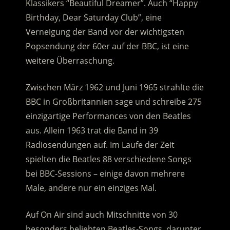
Klassikers “Beautiful Dreamer”. Auch “Happy
Birthday, Dear Saturday Club”, eine
Verneigung der Band vor der wichtigsten
Popsendung der 60er auf der BBC, ist eine
weitere Überraschung.
Zwischen März 1962 und Juni 1965 strahlte die
BBC in Großbritannien sage und schreibe 275
einzigartige Performances von den Beatles
aus. Allein 1963 trat die Band in 39
Radiosendungen auf. Im Laufe der Zeit
spielten die Beatles 88 verschiedene Songs
bei BBC-Sessions – einige davon mehrere
Male, andere nur ein einziges Mal.
Auf On Air sind auch Mitschnitte von 30
besonders beliebten Beatles-Songs, darunter