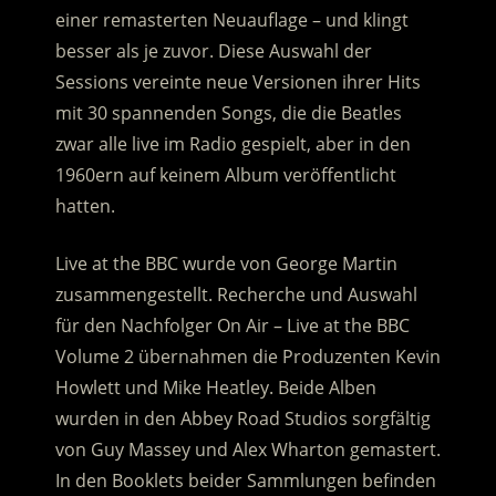
einer remasterten Neuauflage – und klingt
besser als je zuvor. Diese Auswahl der
Sessions vereinte neue Versionen ihrer Hits
mit 30 spannenden Songs, die die Beatles
zwar alle live im Radio gespielt, aber in den
1960ern auf keinem Album veröffentlicht
hatten.
Live at the BBC wurde von George Martin
zusammengestellt. Recherche und Auswahl
für den Nachfolger On Air – Live at the BBC
Volume 2 übernahmen die Produzenten Kevin
Howlett und Mike Heatley. Beide Alben
wurden in den Abbey Road Studios sorgfältig
von Guy Massey und Alex Wharton gemastert.
In den Booklets beider Sammlungen befinden