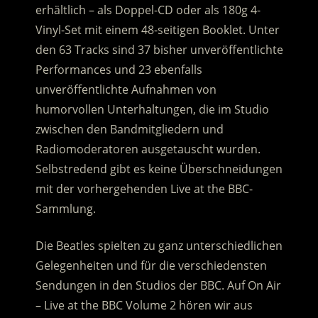
erhältlich – als Doppel-CD oder als 180g 4-
Vinyl-Set mit einem 48-seitigen Booklet.
Unter
den 63 Tracks sind 37 bisher unveröffentlichte
Performances und 23 ebenfalls
unveröffentlichte Aufnahmen von
humorvollen Unterhaltungen, die im Studio
zwischen den Bandmitgliedern und
Radiomoderatoren ausgetauscht wurden.
Selbstredend gibt es keine Überschneidungen
mit der vorhergehenden Live at the BBC-
Sammlung.
Die Beatles spielten zu ganz unterschiedlichen
Gelegenheiten und für die verschiedensten
Sendungen in den Studios der BBC. Auf On Air
– Live at the BBC Volume 2 hören wir aus