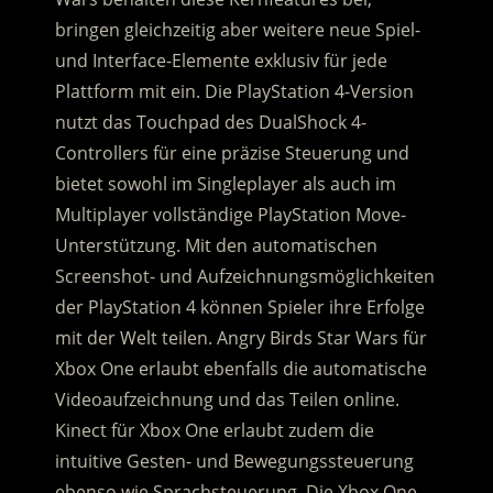
bringen gleichzeitig aber weitere neue Spiel-
und Interface-Elemente exklusiv für jede
Plattform mit ein. Die PlayStation 4-Version
nutzt das Touchpad des DualShock 4-
Controllers für eine präzise Steuerung und
bietet sowohl im Singleplayer als auch im
Multiplayer vollständige PlayStation Move-
Unterstützung. Mit den automatischen
Screenshot- und Aufzeichnungsmöglichkeiten
der PlayStation 4 können Spieler ihre Erfolge
mit der Welt teilen. Angry Birds Star Wars für
Xbox One erlaubt ebenfalls die automatische
Videoaufzeichnung und das Teilen online.
Kinect für Xbox One erlaubt zudem die
intuitive Gesten- und Bewegungssteuerung
ebenso wie Sprachsteuerung. Die Xbox One-