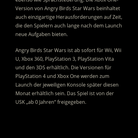
Version von Angry Birds Star Wars beinhaltet
auch einzigartige Herausforderungen auf Zeit,
die den Spielern auch lange nach dem Launch
neue Aufgaben bieten.
Angry Birds Star Wars ist ab sofort für Wii, Wii
U, Xbox 360, PlayStation 3, PlayStation Vita
und den 3DS erhältlich. Die Versionen für
PlayStation 4 und Xbox One werden zum
Launch der jeweiligen Konsole später diesen
Monat erhältlich sein. Das Spiel ist von der
USK „ab 0 Jahren“ freigegeben.
.