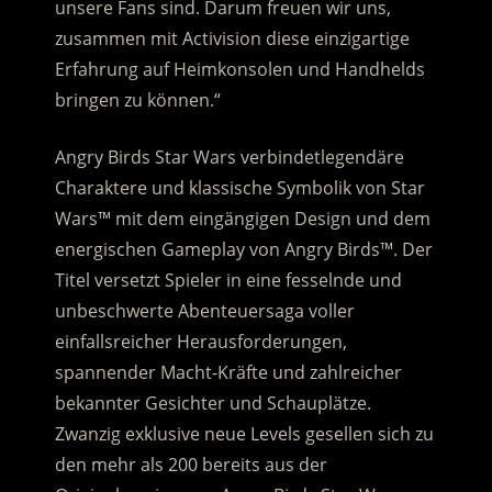
unsere Fans sind.
Darum freuen wir uns,
zusammen mit Activision diese einzigartige
Erfahrung auf Heimkonsolen und Handhelds
bringen zu können.“
Angry Birds Star Wars verbindetlegendäre
Charaktere und klassische Symbolik von Star
Wars™ mit dem eingängigen Design und dem
energischen Gameplay von Angry Birds™. Der
Titel versetzt Spieler in eine fesselnde und
unbeschwerte Abenteuersaga voller
einfallsreicher Herausforderungen,
spannender Macht-Kräfte und zahlreicher
bekannter Gesichter und Schauplätze.
Zwanzig exklusive neue Levels gesellen sich zu
den mehr als 200 bereits aus der