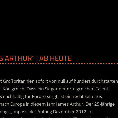
S ARTHUR“ | AB HEUTE
t Großbritannien sofort von null auf hundert durchstarten
n Königreich. Dass ein Sieger der erfolgreichen Talent-
nachhaltig für Furore sorgt, ist ein recht seltenes
 nach Europa in diesem Jahr James Arthur.
Der 25-jährige
Songs „Impossible“ Anfang Dezember 2012 in