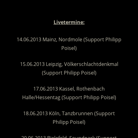
Livetermine:
.
14.06.2013 Mainz, Nordmole (Support Philipp
Poisel)
15.06.2013 Leipzig, Völkerschlachtdenkmal
(Support Philipp Poisel)
17.06.2013 Kassel, Rothenbach
Halle/Hessentag (Support Philipp Poisel)
18.06.2013 Köln, Tanzbrunnen (Support
Philipp Poisel)
20.06.2013 Bielefeld, Soundpark (Support