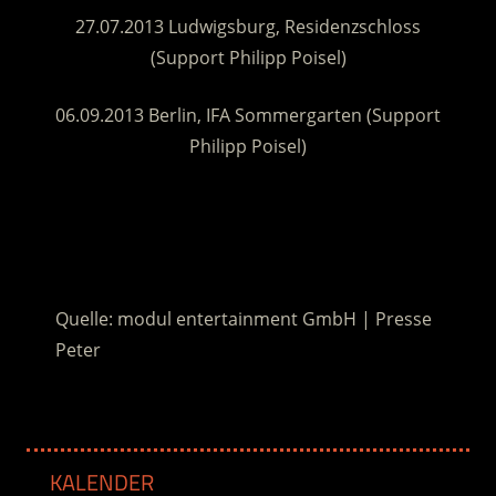
27.07.2013 Ludwigsburg, Residenzschloss
(Support Philipp Poisel)
06.09.2013 Berlin, IFA Sommergarten (Support
Philipp Poisel)
.
.
Quelle: modul entertainment GmbH | Presse
Peter
KALENDER