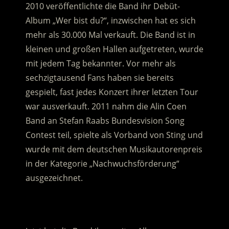
2010 veröffentlichte die Band ihr Debüt-
Album „Wer bist du?“, inzwischen hat es sich
mehr als 30.000 Mal verkauft. Die Band ist in
kleinen und großen Hallen aufgetreten, wurde
mit jedem Tag bekannter. Vor mehr als
sechzigtausend Fans haben sie bereits
gespielt, fast jedes Konzert ihrer letzten Tour
war ausverkauft. 2011 nahm die Alin Coen
Band an Stefan Raabs Bundesvision Song
Contest teil, spielte als Vorband von Sting und
wurde mit dem deutschen Musikautorenpreis
in der Kategorie „Nachwuchsförderung“
ausgezeichnet.
.