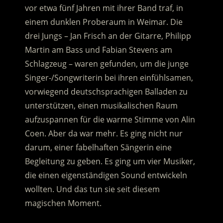
vor etwa fünf Jahren mit ihrer Band traf, in
einem dunklen Proberaum in Weimar.
Die
drei Jungs – Jan Frisch an der Gitarre, Philipp
Martin am Bass und Fabian Stevens am
Schlagzeug – waren gefunden, um die junge
Singer-/Songwriterin bei ihren einfühlsamen,
vorwiegend deutschsprachigen Balladen zu
unterstützen, einen musikalischen Raum
aufzuspannen für die warme Stimme von Alin
Coen. Aber da war mehr. Es ging nicht nur
darum, einer fabelhaften Sängerin eine
Begleitung zu geben. Es ging um vier Musiker,
die einen eigenständigen Sound entwickeln
wollten. Und das tun sie seit diesem
magischen Moment.