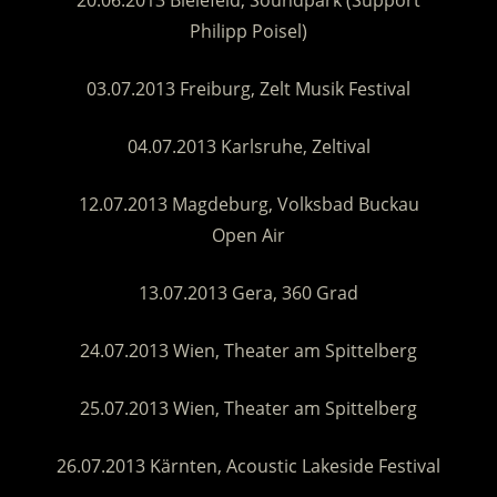
Philipp Poisel)
03.07.2013 Freiburg, Zelt Musik Festival
04.07.2013 Karlsruhe, Zeltival
12.07.2013 Magdeburg, Volksbad Buckau
Open Air
13.07.2013 Gera, 360 Grad
24.07.2013 Wien, Theater am Spittelberg
25.07.2013 Wien, Theater am Spittelberg
26.07.2013 Kärnten, Acoustic Lakeside Festival