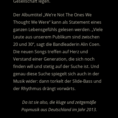
Gesellschaft legen.
Der Albumtitel „We’re Not The Ones We
Thought We Were“ kann als Statement eines
ganzen Lebensgefühls gelesen werden. „Viele
Leute aus unserem Publikum sind zwischen
20 und 30“, sagt die Bandleaderin Alin Coen.
Die neuen Songs treffen auf Herz und
Verstand einer Generation, die sich noch
finden will und stetig auf der Suche ist. Und
genau diese Suche spiegelt sich auch in der
Musik wider: dann torkelt der Slide-Bass und
der Rhythmus drängt vorwärts.
Da ist sie also, die kluge und zeitgemäße
Popmusik aus Deutschland im Jahr 2013.