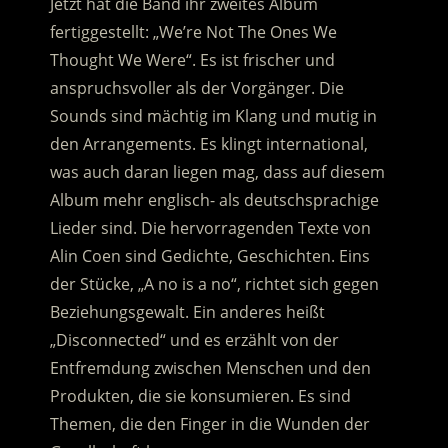
Jetzt hat die Band ihr zweites Album
fertiggestellt: „We’re Not The Ones We
Thought We Were“. Es ist frischer und
anspruchsvoller als der Vorgänger. Die
Sounds sind mächtig im Klang und mutig in
den Arrangements. Es klingt international,
was auch daran liegen mag, dass auf diesem
Album mehr englisch- als deutschsprachige
Lieder sind. Die hervorragenden Texte von
Alin Coen sind Gedichte, Geschichten. Eins
der Stücke, „A no is a no“, richtet sich gegen
Beziehungsgewalt. Ein anderes heißt
„Disconnected“ und es erzählt von der
Entfremdung zwischen Menschen und den
Produkten, die sie konsumieren. Es sind
Themen, die den Finger in die Wunden der