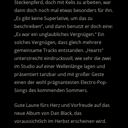
Steckenpferd, doch mit Kelis zu arbeiten, war
dann doch noch mal etwas besonders für ihn.
„Es gibt keine Superlative, um das zu
beschreiben“, und dann benutzt er doch eine:
„Es war ein unglaubliches Vergnügen.“ Ein
solches Vergnügen, dass gleich mehrere
gemeinsame Tracks entstanden. „Hearts“
unterstreicht eindrucksvoll, wie sehr die zwei
im Studio auf einer Wellenlänge lagen und
präsentiert tanzbar und mit großer Geste
einen der wohl prägnantesten Electro-Pop-
Songs des kommenden Sommers.
Gute Laune fürs Herz und Vorfreude auf das
neue Album von Dan Black, das
voraussichtlich im Herbst erscheinen wird.