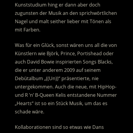
Kunststudium hing er dann aber doch
zugunsten der Musik an den sprichwörtlichen
Nagel und malt seither lieber mit Tönen als
mit Farben.
Was für ein Glück, sonst wären uns all die von
Künstlern wie Björk, Prince, Portishead oder
auch David Bowie inspirierten Songs Blacks,
die er unter anderem 2009 auf seinem
Debütalbum „((Un))“ präsentierte, nie
untergekommen. Auch die neue, mit HipHop-
und R ’n’ B-Queen Kelis entstandene Nummer
„Hearts“ ist so ein Stück Musik, um das es
schade wäre.
Kollaborationen sind so etwas wie Dans