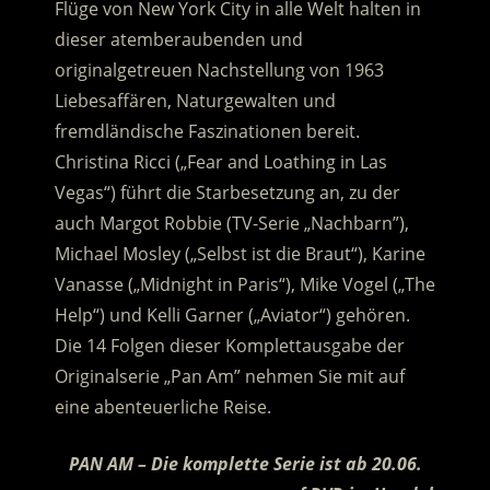
Flüge von New York City in alle Welt halten in
dieser atemberaubenden und
originalgetreuen Nachstellung von 1963
Liebesaffären, Naturgewalten und
fremdländische Faszinationen bereit.
Christina Ricci („Fear and Loathing in Las
Vegas“) führt die Starbesetzung an, zu der
auch Margot Robbie (TV-Serie „Nachbarn”),
Michael Mosley („Selbst ist die Braut“), Karine
Vanasse („Midnight in Paris“), Mike Vogel („The
Help“) und Kelli Garner („Aviator“) gehören.
Die 14 Folgen dieser Komplettausgabe der
Originalserie „Pan Am” nehmen Sie mit auf
eine abenteuerliche Reise.
PAN AM – Die komplette Serie ist ab 20.06.