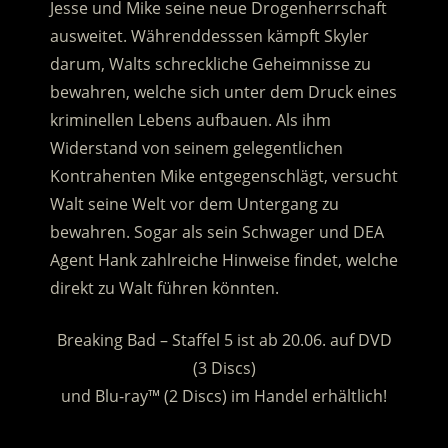
Jesse und Mike seine neue Drogenherrschaft
ausweitet. Währenddesssen kämpft Skyler
darum, Walts schreckliche Geheimnisse zu
bewahren, welche sich unter dem Druck eines
kriminellen Lebens aufbauen.
Als ihm
Widerstand von seinem gelegentlichen
Kontrahenten Mike entgegenschlägt, versucht
Walt seine Welt vor dem Untergang zu
bewahren. Sogar als sein Schwager und DEA
Agent Hank zahlreiche Hinweise findet, welche
direkt zu Walt führen könnten.
Breaking Bad – Staffel 5 ist ab 20.06. auf DVD
(3 Discs)
und Blu-ray™ (2 Discs) im Handel erhältlich!