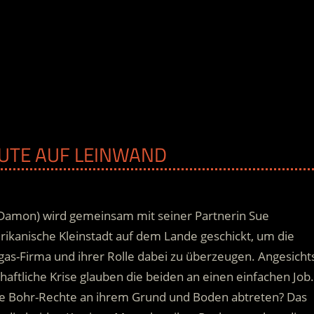
EUTE AUF LEINWAND
Damon) wird gemeinsam mit seiner Partnerin Sue
kanische Kleinstadt auf dem Lande geschickt, um die
s-Firma und ihrer Rolle dabei zu überzeugen. Angesicht
haftliche Krise glauben die beiden an einen einfachen Job.
ie Bohr-Rechte an ihrem Grund und Boden abtreten? Das