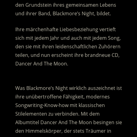
den Grundstein ihres gemeinsamen Lebens
und ihrer Band, Blackmore’s Night, bildet.
Ihre märchenhafte Liebesbeziehung vertieft
sich mit jedem Jahr und auch mit jedem Song,
den sie mit ihren leidenschaftlichen Zuhörern
teilen, und nun erscheint ihre brandneue CD,
Dancer And The Moon.
.
Was Blackmore’s Night wirklich auszeichnet ist
ihre unübertroffene Fähigkeit, modernes
Songwriting-Know-how mit klassischen
Stilelementen zu verbinden. Mit dem
Albumtitel Dancer And The Moon besingen sie
den Himmelskörper, der stets Träumer in