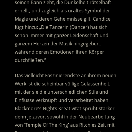
seinen Bann zieht, die Dunkelheit rätselhaft
erhellt, und zugleich als uraltes Symbol der
Magie und deren Geheimnisse gilt. Candice
fügt hinzu: „Die Tänzerin (Dancer) hat sich
schon immer mit ganzer Leidenschaft und
ganzem Herzen der Musik hingegeben,
während deren Emotionen ihren Körper
durchfließen.“
Das vielleicht Faszinierendste an ihrem neuen
Werk ist die scheinbar völlige Gelassenheit,
mit der sie die unterschiedlichen Stile und
Einflüsse verknüpft und verarbeitet haben.
Blackmore’s Nights Kreativität sprüht stärker
denn je zuvor, sowohl in der Neubearbeitung
von ‘Temple Of The King’ aus Ritchies Zeit mit