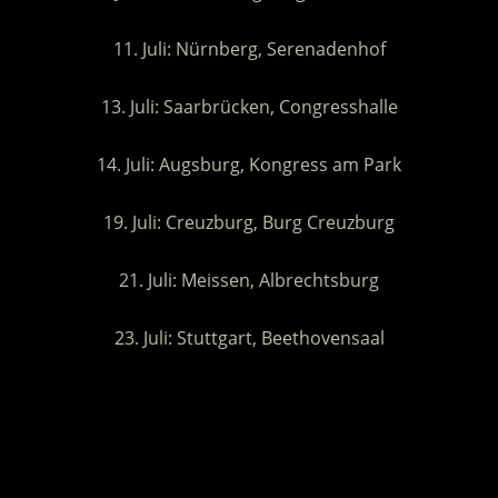
11. Juli: Nürnberg, Serenadenhof
13. Juli: Saarbrücken, Congresshalle
14. Juli: Augsburg, Kongress am Park
19. Juli: Creuzburg, Burg Creuzburg
21. Juli: Meissen, Albrechtsburg
23. Juli: Stuttgart, Beethovensaal
.
.