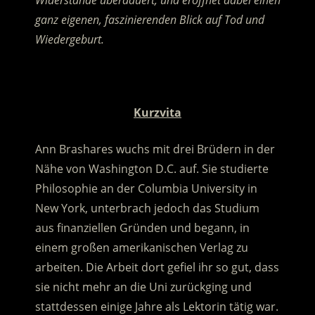
Widerstände überdauert, und eröffnet dabei einen
ganz eigenen, faszinierenden Blick auf Tod und
Wiedergeburt.
.
Kurzvita
Ann Brashares wuchs mit drei Brüdern in der
Nähe von Washington D.C. auf. Sie studierte
Philosophie an der Columbia University in
New York, unterbrach jedoch das Studium
aus finanziellen Gründen und begann, in
einem großen amerikanischen Verlag zu
arbeiten. Die Arbeit dort gefiel ihr so gut, dass
sie nicht mehr an die Uni zurückging und
stattdessen einige Jahre als Lektorin tätig war.