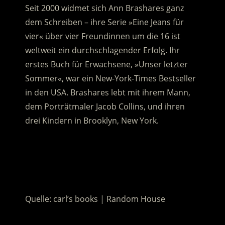
Seit 2000 widmet sich Ann Brashares ganz
dem Schreiben – ihre Serie »Eine Jeans für
vier« über vier Freundinnen um die 16 ist
weltweit ein durchschlagender Erfolg. Ihr
erstes Buch für Erwachsene, »Unser letzter
Sommer«, war ein New-York-Times Bestseller
in den USA. Brashares lebt mit ihrem Mann,
dem Porträtmaler Jacob Collins, und ihren
drei Kindern in Brooklyn, New York.
.
.
Quelle: carl’s books | Random House