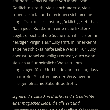
erinnern. Daniel ist einer von ihnen. Sein
Gedächtnis reicht viele Jahrhunderte, viele
Leben zurück – und er erinnert sich an eine
junge Frau, die er einst unglücklich geliebt hat.
Nach jeder Rückkehr in eine neue Existenz
begibt er sich auf die Suche nach ihr, bis er im
heutigen Virginia auf Lucy trifft.
In ihr erkennt
er seine schicksalhafte Liebe wieder. Für Lucy
aber ist Daniel ein völlig Fremder, auch wenn
sie sich auf unheimliche Weise zu ihm
hingezogen fühlt. Und beide ahnen nicht, dass
ein dunkler Schatten aus der Vergangenheit
ihre gemeinsame Zukunft bedroht.
Ergreifend erzählt Ann Brashares die Geschichte
einer magischen Liebe, die alle Zeit und