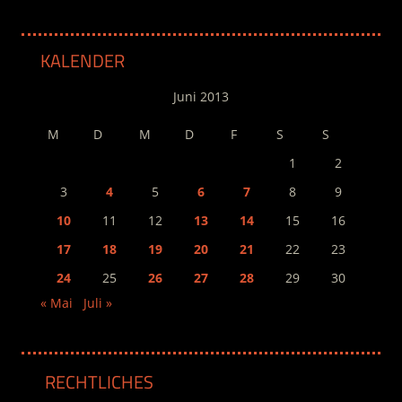
KALENDER
Juni 2013
M
D
M
D
F
S
S
1
2
3
4
5
6
7
8
9
10
11
12
13
14
15
16
17
18
19
20
21
22
23
24
25
26
27
28
29
30
« Mai
Juli »
RECHTLICHES