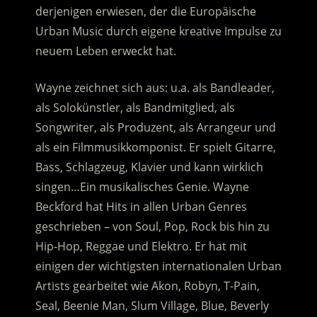
derjenigen erwiesen, der die Europäische
Urban Music durch eigene kreative Impulse zu
neuem Leben erweckt hat.
Wayne zeichnet sich aus: u.a. als Bandleader,
als Solokünstler, als Bandmitglied, als
Songwriter, als Produzent, als Arrangeur und
als ein Filmmusikkomponist. Er spielt Gitarre,
Bass, Schlagzeug, Klavier und kann wirklich
singen…Ein musikalisches Genie. Wayne
Beckford hat Hits in allen Urban Genres
geschrieben – von Soul, Pop, Rock bis hin zu
Hip-Hop, Reggae und Elektro. Er hat mit
einigen der wichtigsten internationalen Urban
Artists gearbeitet wie Akon, Robyn, T-Pain,
Seal, Beenie Man, Slum Village, Blue, Beverly