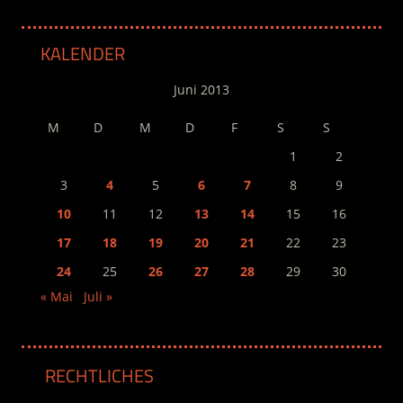
KALENDER
Juni 2013
M
D
M
D
F
S
S
1
2
3
4
5
6
7
8
9
10
11
12
13
14
15
16
17
18
19
20
21
22
23
24
25
26
27
28
29
30
« Mai
Juli »
RECHTLICHES