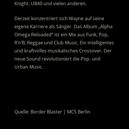
Knight, UB40 und vielen anderen.
Derzeit konzentriert sich Wayne auf seine
eigene Karriere als Sänger. Das Album „Alpha
Omega Reloaded“ ist ein Mix aus Funk, Pop,
R’n’B, Reggae und Club Music. Ein intelligentes
und kraftvolles musikalisches Crossover. Der
neue Sound revolutioniert die Pop- und
Urban Music.
.
.
Quelle: Border Blaster | MCS Berlin