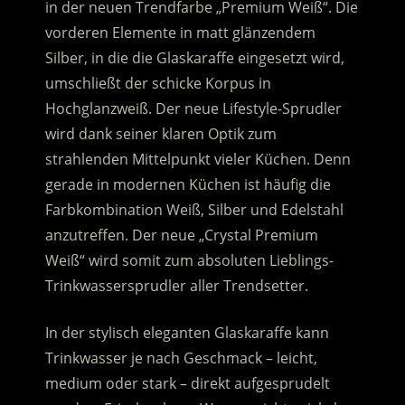
in der neuen Trendfarbe „Premium Weiß“. Die
vorderen Elemente in matt glänzendem
Silber, in die die Glaskaraffe eingesetzt wird,
umschließt der schicke Korpus in
Hochglanzweiß. Der neue Lifestyle-Sprudler
wird dank seiner klaren Optik zum
strahlenden Mittelpunkt vieler Küchen.
Denn
gerade in modernen Küchen ist häufig die
Farbkombination Weiß, Silber und Edelstahl
anzutreffen. Der neue „Crystal Premium
Weiß“ wird somit zum absoluten Lieblings-
Trinkwassersprudler aller Trendsetter.
In der stylisch eleganten Glaskaraffe kann
Trinkwasser je nach Geschmack – leicht,
medium oder stark – direkt aufgesprudelt