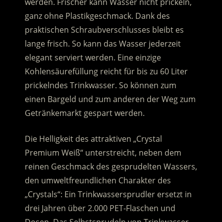
werden. Frischer kann Wasser nicht prickeln,
ganz ohne Plastikgeschmack. Dank des
praktischen Schraubverschlusses bleibt es
lange frisch. So kann das Wasser jederzeit
elegant serviert werden. Eine einzige
Kohlensäurefüllung reicht für bis zu 60 Liter
prickelndes Trinkwasser. So können zum
einen Bargeld und zum anderen der Weg zum
Getränkemarkt gespart werden.
Die Helligkeit des attraktiven „Crystal
Premium Weiß“ unterstreicht, neben dem
reinen Geschmack des gesprudelten Wassers,
den umweltfreundlichen Charakter des
„Crystals“: Ein Trinkwassersprudler ersetzt in
drei Jahren über 2.000 PET-Flaschen und