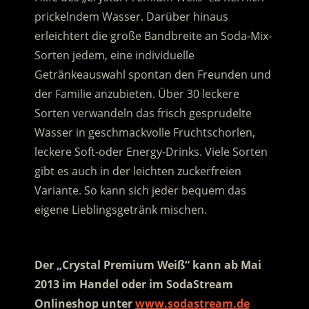
prickelndem Wasser. Darüber hinaus
erleichtert die große Bandbreite an Soda-Mix-
Sorten jedem, eine individuelle
Getränkeauswahl spontan den Freunden und
der Familie anzubieten. Über 30 leckere
Sorten verwandeln das frisch gesprudelte
Wasser in geschmackvolle Fruchtschorlen,
leckere Soft-oder Energy-Drinks. Viele Sorten
gibt es auch in der leichten zuckerfreien
Variante. So kann sich jeder bequem das
eigene Lieblingsgetränk mischen.
.
Der „Crystal Premium Weiß“ kann ab Mai
2013 im Handel oder im SodaStream
Onlineshop unter
www.sodastream.de