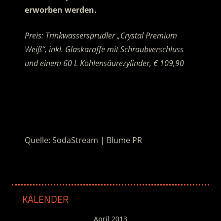
erworben werden.
Preis: Trinkwassersprudler „Crystal Premium
Weiß“, inkl. Glaskaraffe mit Schraubverschluss
und einem 60 L Kohlensäurezylinder, € 109,90
.
.
Quelle: SodaStream | Blume PR
KALENDER
April 2013