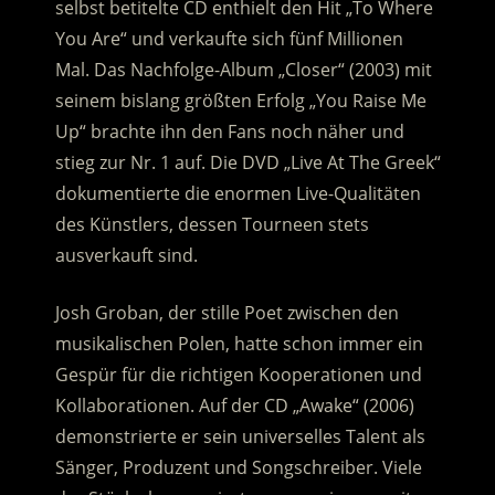
selbst betitelte CD enthielt den Hit „To Where
You Are“ und verkaufte sich fünf Millionen
Mal. Das Nachfolge-Album „Closer“ (2003) mit
seinem bislang größten Erfolg „You Raise Me
Up“ brachte ihn den Fans noch näher und
stieg zur Nr. 1 auf. Die DVD „Live At The Greek“
dokumentierte die enormen Live-Qualitäten
des Künstlers, dessen Tourneen stets
ausverkauft sind.
Josh Groban, der stille Poet zwischen den
musikalischen Polen, hatte schon immer ein
Gespür für die richtigen Kooperationen und
Kollaborationen. Auf der CD „Awake“ (2006)
demonstrierte er sein universelles Talent als
Sänger, Produzent und Songschreiber. Viele