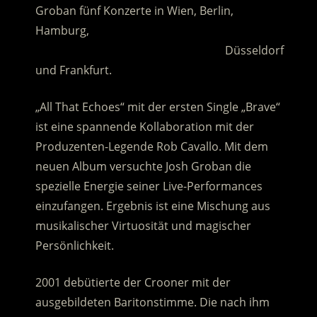
Groban fünf Konzerte in Wien, Berlin,
Hamburg,
……………………………………………………..
Düsseldorf
und Frankfurt.
„All That Echoes“ mit der ersten Single „Brave“
ist eine spannende Kollaboration mit der
Produzenten-Legende Rob Cavallo. Mit dem
neuen Album versuchte Josh Groban die
spezielle Energie seiner Live-Performances
einzufangen. Ergebnis ist eine Mischung aus
musikalischer Virtuosität und magischer
Persönlichkeit.
2001 debütierte der Crooner mit der
ausgebildeten Baritonstimme. Die nach ihm