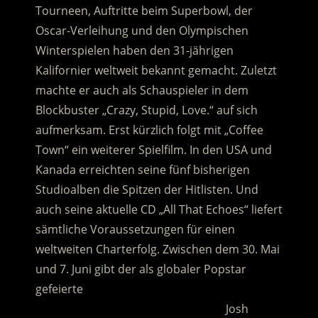
Tourneen, Auftritte beim Superbowl, der
Oscar-Verleihung und den Olympischen
Winterspielen haben den 31-jährigen
Kalifornier weltweit bekannt gemacht. Zuletzt
machte er auch als Schauspieler in dem
Blockbuster „Crazy, Stupid, Love.“ auf sich
aufmerksam.
Erst kürzlich folgt mit „Coffee
Town“ ein weiterer Spielfilm. In den USA und
Kanada erreichten seine fünf bisherigen
Studioalben die Spitzen der Hitlisten. Und
auch seine aktuelle CD „All That Echoes“ liefert
sämtliche Voraussetzungen für einen
weltweiten Charterfolg. Zwischen dem 30. Mai
und 7. Juni gibt der als globaler Popstar
gefeierte
……………………………………………………..
Josh