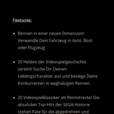
.
Features:
Rennen in einer neuen Dimension!
Verwandle Dein Fahrzeug in Auto, Boot
oder Flugzeug
.
20 Helden der Videospielgeschichte
vereint! Suche Dir Deinen
Lieblingscharakter aus und besiege Deine
Konkurrenten in waghalsigen Rennen
.
20 Videospielklassiker als Rennstrecke! Die
absoluten Top-Hits der SEGA-Historie
stehen Pate für die abgedrehten und