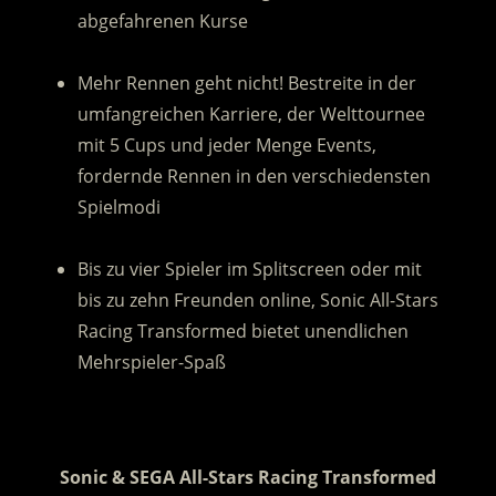
abgefahrenen Kurse
.
Mehr Rennen geht nicht! Bestreite in der
umfangreichen Karriere, der Welttournee
mit 5 Cups und jeder Menge Events,
fordernde Rennen in den verschiedensten
Spielmodi
.
Bis zu vier Spieler im Splitscreen oder mit
bis zu zehn Freunden online, Sonic All-Stars
Racing Transformed bietet unendlichen
Mehrspieler-Spaß
.
Sonic & SEGA All-Stars Racing Transformed