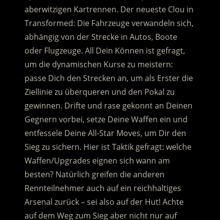
aberwitzigen Kartrennen. Der neueste Clou in
Transformed: Die Fahrzeuge verwandeln sich,
abhängig von der Strecke in Autos, Boote
oder Flugzeuge. All Dein Können ist gefragt,
um die dynamischen Kurse zu meistern:
passe Dich den Strecken an, um als Erster die
Ziellinie zu überqueren und den Pokal zu
gewinnen. Drifte und rase gekonnt an Deinen
Gegnern vorbei, setze Deine Waffen ein und
entfessele Deine All-Star Moves, um Dir den
Sieg zu sichern. Hier ist Taktik gefragt: welche
Waffen/Upgrades eignen sich wann am
besten? Natürlich greifen die anderen
Rennteilnehmer auch auf ein reichhaltiges
Arsenal zurück – sei also auf der Hut! Achte
auf dem Weg zum Sieg aber nicht nur auf