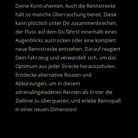
Deine Kontrahenten. Auch die Rennstrecke
hält so manche Überraschung bereit. Diese
kann plötzlich unter Dir zusammenbrechen,
der Fluss auf dem Du fährst innerhalb eines
Augenblicks austrocken oder eine komplett
neue Rennstrecke entstehen. Darauf reagiert
Dein Fahrzeug und verwandelt sich, um das
Optimum aus jeder Strecke herauszuholen.
Entdecke alternative Routen und
Abkürzungen, um in diesem
adrenalingeladenen Rennen als Erster die
Ziellinie zu überqueren, und erlebe Rennspaß
in einer neuen Dimension!
.