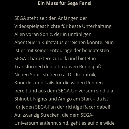
Ein Muss für Sega Fans!
SEGA steht seit den Anfängen der
Videospielgeschichte für beste Unterhaltung.
Allen voran Sonic, der in unzähligen
Abenteuern Kultstatus erreichen konnte. Nun
ist er mit seiner Entourage der beliebtesten
SEGA-Charaktere zurück und bietet in
Transformed den ultimativen Rennspaß.
Neben Sonic stehen u.a. Dr. Robotnik,
Knuckles und Tails für die wilden Rennen
bereit und aus dem SEGA-Universum sind u.a.
Shinobi, Nights und Amigo am Start – da ist
für jeden SEGA-Fan der richtige Racer dabei!
Auf zwanzig Strecken, die dem SEGA-
Universum entlehnt sind, geht es auf die wilde