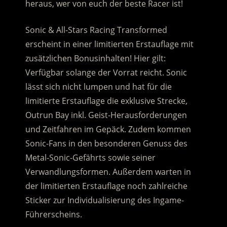
heraus, wer von euch der beste Racer ist!
Sonic & All-Stars Racing Transformed
erscheint in einer limitierten Erstauflage mit
zusätzlichen Bonusinhalten! Hier gilt:
Verfügbar solange der Vorrat reicht. Sonic
lässt sich nicht lumpen und hat für die
limitierte Erstauflage die exklusive Strecke,
Outrun Bay inkl. Geist-Herausforderungen
und Zeitfahren im Gepäck. Zudem kommen
Sonic-Fans in den besonderen Genuss des
Metal-Sonic-Gefährts sowie seiner
Verwandlungsformen. Außerdem warten in
der limitierten Erstauflage noch zahlreiche
Sticker zur Individualisierung des Ingame-
Führerscheins.