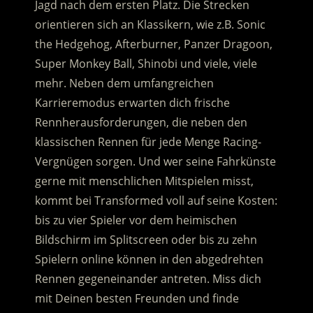
Jagd nach dem ersten Platz. Die Strecken
orientieren sich an Klassikern, wie z.B. Sonic
the Hedgehog, Afterburner, Panzer Dragoon,
Super Monkey Ball, Shinobi und viele, viele
mehr. Neben dem umfangreichen
Karrieremodus erwarten dich frische
Rennherausforderungen, die neben den
klassischen Rennen für jede Menge Racing-
Vergnügen sorgen. Und wer seine Fahrkünste
gerne mit menschlichen Mitspielen misst,
kommt bei Transformed voll auf seine Kosten:
bis zu vier Spieler vor dem heimischen
Bildschirm im Splitscreen oder bis zu zehn
Spielern online können in den abgedrehten
Rennen gegeneinander antreten. Miss dich
mit Deinen besten Freunden und finde