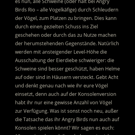
es nun, alle Schweine (oder halt bei Angry
Birds Rio – alle Vogelkäfige) durch Schleudern
der Vögel, zum Platzen zu bringen. Dies kann
durch einen gezielten Schuss ins Ziel
geschehen oder durch das zu Nutze machen
der herumstehenden Gegenstände. Natürlich
werden mit ansteigender Level-Höhe die
Ausschaltung der Eierdiebe schwieriger: die
Schweine sind besser geschützt, haben Helme
auf oder sind in Häusern versteckt. Gebt Acht
und denkt genau nach wie ihr eure Vögel
einsetzt, denn auch auf der Konsolenversion
habt ihr nur eine gewisse Anzahl von Vögel
zur Verfügung. Was ist sonst noch neu, außer
die Tatsache das ihr Angry Birds nun auch auf
Konsolen spielen könnt? Wir sagen es euch: