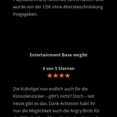
wurde von der USK ohne Altersbeschränkung
freigegeben.
.
.
Entertainment Base vergibt
4 von 5 Sternen
Die Kultvögel nun endlich auch für die
Konsolenzocker – gibt’s nicht? Doch – seit
heute gibt es das. Dank Activision habt ihr
nun die Möglichkeit euch die Angry Birds für