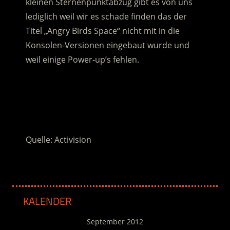
kleinen Sternenpunktabzug gibt es von uns
lediglich weil wir es schade finden das der
Titel „Angry Birds Space“ nicht mit in die
Konsolen-Versionen eingebaut wurde und
weil einige Power-up’s fehlen.
.
.
Quelle: Activision
KALENDER
September 2012