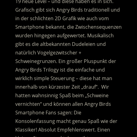
19 neue Level – und diese haben es in sich.
Grafisch gibt sich Angry Birds traditionell und
in der schlichten 2D Grafik wie auch vom
Smartphone bekannt, die Zwischensequenzen
wurden hingegen aufgewertet. Musikalisch
gibt es die altbekannten Dudeleien und
natürlich Vogelgezwitscher +
Schweinegrunzen. Ein großer Pluspunkt der
Angry Birds Trilogy ist die einfache und
wirklich simple Steuerung – diese hat man
innerhalb von kürzester Zeit „drauf“. Wir
hatten wahnsinnig Spaß beim „Schweine
vernichten“ und können allen Angry Birds
Smartphone Fans sagen: Die
Konsolenfassung macht genau Spaß wie der
Klassiker! Absolut Empfehlenswert. Einen