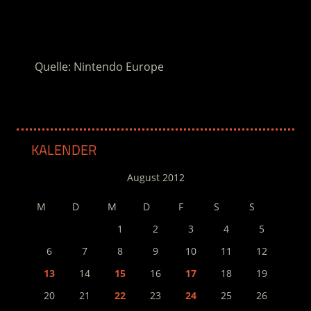
.
Quelle: Nintendo Europe
KALENDER
August 2012
M
D
M
D
F
S
S
1
2
3
4
5
6
7
8
9
10
11
12
13
14
15
16
17
18
19
20
21
22
23
24
25
26