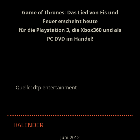
Game of Thrones: Das Lied von Eis und
Feuer erscheint heute
für die Playstation 3, die Xbox360 und als
PC DVD im Handel!
.
.
Quelle: dtp entertainment
KALENDER
Juni 2012