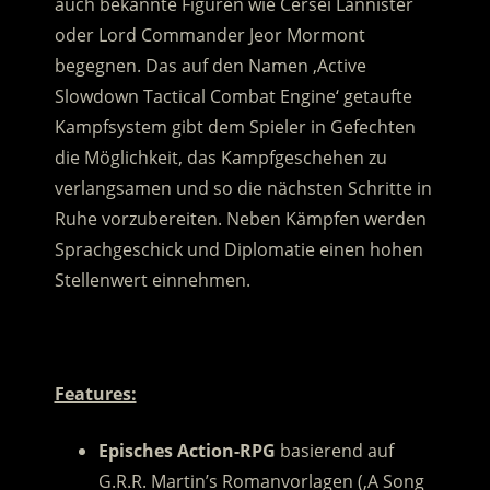
auch bekannte Figuren wie Cersei Lannister
oder Lord Commander Jeor Mormont
begegnen. Das auf den Namen ‚Active
Slowdown Tactical Combat Engine‘ getaufte
Kampfsystem gibt dem Spieler in Gefechten
die Möglichkeit, das Kampfgeschehen zu
verlangsamen und so die nächsten Schritte in
Ruhe vorzubereiten. Neben Kämpfen werden
Sprachgeschick und Diplomatie einen hohen
Stellenwert einnehmen.
.
Features:
Episches Action-RPG
basierend auf
G.R.R. Martin’s Romanvorlagen (‚A Song