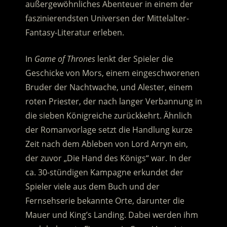
außergewöhnliches Abenteuer in einem der
faszinierendsten Universen der Mittelalter-
Fantasy-Literatur erleben.
In
Game of Thrones
lenkt der Spieler die
Geschicke von Mors, einem eingeschworenen
Bruder der Nachtwache, und Alester, einem
roten Priester, der nach langer Verbannung in
die sieben Königreiche zurückkehrt.
Ähnlich
der Romanvorlage setzt die Handlung kurze
Zeit nach dem Ableben von Lord Arryn ein,
der zuvor „Die Hand des Königs“ war. In der
ca. 30-stündigen Kampagne erkundet der
Spieler viele aus dem Buch und der
Fernsehserie bekannte Orte, darunter die
Mauer und King’s Landing. Dabei werden ihm