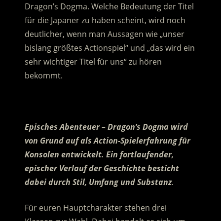
Dragon’s Dogma. Welche Bedeutung der Titel
für die Japaner zu haben scheint, wird noch
deutlicher, wenn man Aussagen wie „unser
bislang größtes Actionspiel“ und „das wird ein
sehr wichtiger Titel für uns“ zu hören
bekommt.
.
Episches Abenteuer – Dragon’s Dogma wird
von Grund auf als Action-Spielerfahrung für
Konsolen entwickelt. Ein fortlaufender,
epischer Verlauf der Geschichte besticht
dabei durch Stil, Umfang und Substanz
.
Für euren Hauptcharakter stehen drei