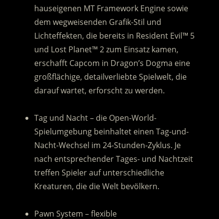
hauseigenen MT Framework Engine sowie
dem wegweisenden Grafik-Stil und
Lichteffekten, die bereits in Resident Evil™ 5
und Lost Planet™ 2 zum Einsatz kamen,
erschafft Capcom in Dragon’s Dogma eine
großflächige, detailverliebte Spielwelt, die
darauf wartet, erforscht zu werden.
.
Tag und Nacht – die Open-World-
Spielumgebung beinhaltet einen Tag-und-
Nacht-Wechsel im 24-Stunden-Zyklus. Je
nach entsprechender Tages- und Nachtzeit
treffen Spieler auf unterschiedliche
Kreaturen, die die Welt bevölkern.
.
Pawn System – flexible