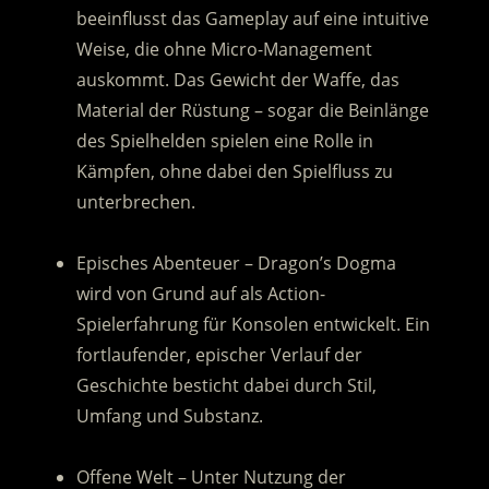
beeinflusst das Gameplay auf eine intuitive
Weise, die ohne Micro-Management
auskommt. Das Gewicht der Waffe, das
Material der Rüstung – sogar die Beinlänge
des Spielhelden spielen eine Rolle in
Kämpfen, ohne dabei den Spielfluss zu
unterbrechen.
.
Episches Abenteuer – Dragon’s Dogma
wird von Grund auf als Action-
Spielerfahrung für Konsolen entwickelt. Ein
fortlaufender, epischer Verlauf der
Geschichte besticht dabei durch Stil,
Umfang und Substanz.
.
Offene Welt – Unter Nutzung der