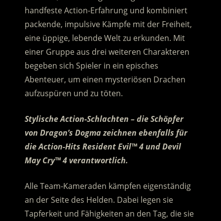
handfeste Action-Erfahrung und kombiniert
packende, impulsive Kämpfe mit der Freiheit,
eine üppige, lebende Welt zu erkunden. Mit
einer Gruppe aus drei weiteren Charakteren
begeben sich Spieler in ein episches
Abenteuer, um einen mysteriösen Drachen
aufzuspüren und zu töten.
Stylische Action-Schlachten – die Schöpfer
von Dragon’s Dogma zeichnen ebenfalls für
die Action-Hits Resident Evil™ 4 und Devil
May Cry™ 4 verantwortlich.
Alle Team-Kameraden kämpfen eigenständig
an der Seite des Helden. Dabei legen sie
Tapferkeit und Fähigkeiten an den Tag, die sie