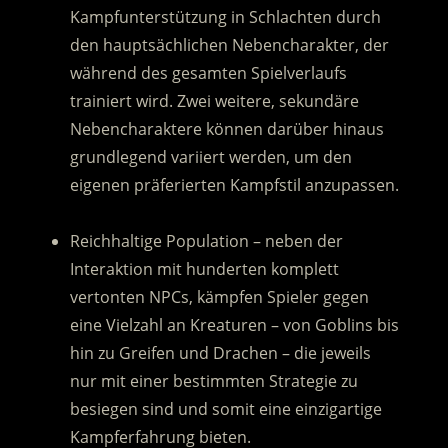
Kampfunterstützung in Schlachten durch
den hauptsächlichen Nebencharakter, der
während des gesamten Spielverlaufs
trainiert wird. Zwei weitere, sekundäre
Nebencharaktere können darüber hinaus
grundlegend variiert werden, um den
eigenen präferierten Kampfstil anzupassen.
.
Reichhaltige Population – neben der
Interaktion mit hunderten komplett
vertonten NPCs, kämpfen Spieler gegen
eine Vielzahl an Kreaturen – von Goblins bis
hin zu Greifen und Drachen – die jeweils
nur mit einer bestimmten Strategie zu
besiegen sind und somit eine einzigartige
Kampferfahrung bieten.