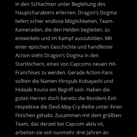
in den Schlachten unter Begleitung des
Hauptcharakters erlernen. Dragon’s Dogma
liefert schier endlose Möglichkeiten, Team-
Kameraden, die den Helden begleiten, zu
entwickeln und im Kampf auszubilden. Mit
einer epischen Geschichte und handfester
Action steht Dragon’s Dogma in den
Startlöchern, eines von Capcoms neuen Hit-
Franchises zu werden. Gerade Action-Fans
sollten die Namen Hiroyuki Kobayashi und
Hideaki Itsuno ein Begriff sein. Haben die
guten Herren doch bereits die Resident-Evil-
respektive die Devil-May-Cry-Reihe unter ihren
Fittichen gehabt. Zusammen mit dem größten
Team, das derzeit bei Capcom aktiv ist,
arbeiten sie seit nunmehr drei Jahren an