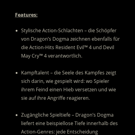
Features:
Stylische Action-Schlachten – die Schöpfer
von Dragon’s Dogma zeichnen ebenfalls für
die Action-Hits Resident Evil™ 4 und Devil
May Cry™ 4 verantwortlich.
.
Kampftalent – die Seele des Kampfes zeigt
sich darin, wie gespielt wird: wo Spieler
ihrem Feind einen Hieb versetzen und wie
sie auf ihre Angriffe reagieren.
.
Zugängliche Spieltiefe – Dragon’s Dogma
liefert eine beispiellose Tiefe innerhalb des
Action-Genres: jede Entscheidung