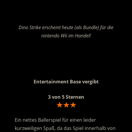
.
Dino Strike erscheint heute (als Bundle) für die
nintendo Wii im Handel!
.
.
Entertainment Base vergibt
3 von 5 Sternen
Ein nettes Ballerspiel für einen leider
kurzweiligen Spaß, da das Spiel innerhalb von