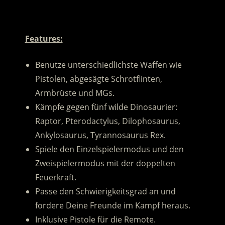
.
Features:
Benutze unterschiedlichste Waffen wie
Pistolen, abgesägte Schrotflinten,
Armbrüste und MGs.
Kämpfe gegen fünf wilde Dinosaurier:
Raptor, Pterodactylus, Dilophosaurus,
Ankylosaurus, Tyrannosaurus Rex.
Spiele den Einzelspielermodus und den
Zweispielermodus mit der doppelten
Feuerkraft.
Passe den Schwierigkeitsgrad an und
fordere Deine Freunde im Kampf heraus.
Inklusive Pistole für die Remote.