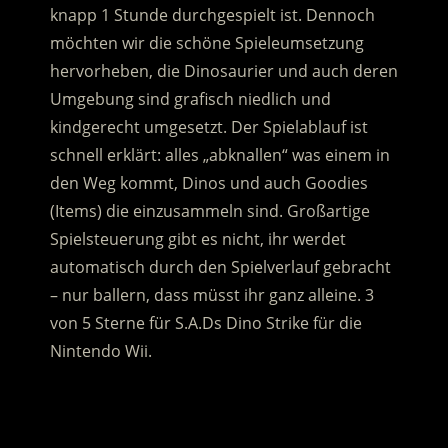
knapp 1 Stunde durchgespielt ist. Dennoch
möchten wir die schöne Spieleumsetzung
hervorheben, die Dinosaurier und auch deren
Umgebung sind grafisch niedlich und
kindgerecht umgesetzt. Der Spielablauf ist
schnell erklärt: alles „abknallen“ was einem in
den Weg kommt, Dinos und auch Goodies
(Items) die einzusammeln sind. Großartige
Spielsteuerung gibt es nicht, ihr werdet
automatisch durch den Spielverlauf gebracht
– nur ballern, dass müsst ihr ganz alleine. 3
von 5 Sterne für S.A.Ds Dino Strike für die
Nintendo Wii.
.