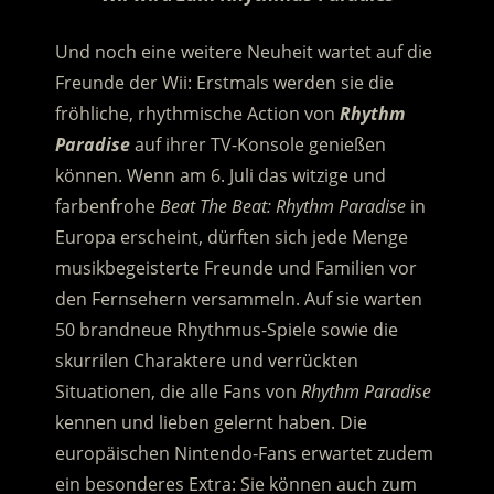
Und noch eine weitere Neuheit wartet auf die
Freunde der Wii: Erstmals werden sie die
fröhliche, rhythmische Action von
Rhythm
Paradise
auf ihrer TV-Konsole genießen
können. Wenn am 6. Juli das witzige und
farbenfrohe
Beat The Beat: Rhythm Paradise
in
Europa erscheint, dürften sich jede Menge
musikbegeisterte Freunde und Familien vor
den Fernsehern versammeln. Auf sie warten
50 brandneue Rhythmus-Spiele sowie die
skurrilen Charaktere und verrückten
Situationen, die alle Fans von
Rhythm Paradise
kennen und lieben gelernt haben. Die
europäischen Nintendo-Fans erwartet zudem
ein besonderes Extra: Sie können auch zum