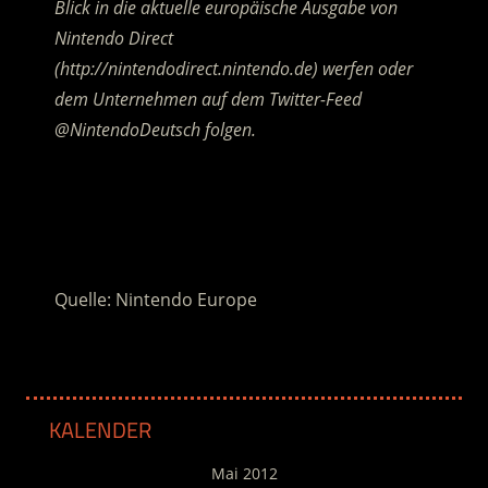
Blick in die aktuelle europäische Ausgabe von
Nintendo Direct
(http://nintendodirect.nintendo.de) werfen oder
dem Unternehmen auf dem Twitter-Feed
@NintendoDeutsch folgen.
.
.
Quelle: Nintendo Europe
KALENDER
Mai 2012