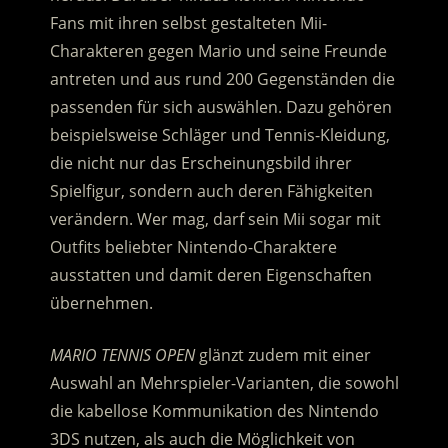
Fans mit ihren selbst gestalteten Mii-
Charakteren gegen Mario und seine Freunde
antreten und aus rund 200 Gegenständen die
passenden für sich auswählen. Dazu gehören
beispielsweise Schläger und Tennis-Kleidung,
die nicht nur das Erscheinungsbild ihrer
Spielfigur, sondern auch deren Fähigkeiten
verändern. Wer mag, darf sein Mii sogar mit
Outfits beliebter Nintendo-Charaktere
ausstatten und damit deren Eigenschaften
übernehmen.
MARIO TENNIS OPEN
glänzt zudem mit einer
Auswahl an Mehrspieler-Varianten, die sowohl
die kabellose Kommunikation des Nintendo
3DS nutzen, als auch die Möglichkeit von