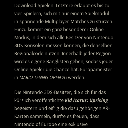
Download-Spielen. Letztere erlaubt es bis zu
vier Spielern, sich mit nur einem Spielmodul
in spannende Multiplayer-Matches zu stürzen.
Hinzu kommt ein ganz besonderer Online-
Modus, in dem sich alle Besitzer von Nintendo
3DS-Konsolen messen können, die denselben
Regionalcode nutzen. Innerhalb jeder Region
wird es eigene Ranglisten geben, sodass jeder
Online-Spieler die Chance hat, Europameister
in
MARIO TENNIS OPEN
zu werden.
Die Nintendo 3DS-Besitzer, die sich für das
kürzlich veröffentlichte
Kid Icarus: Uprising
begeistern und eifrig die dazu gehörigen AR-
Karten sammeln, dürfte es freuen, dass
Nintendo of Europe eine exklusive