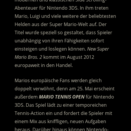
Abenteuer für Nintendo 3DS. In ihm treten
Mario, Luigi und viele weitere der beliebtesten
Helden aus der Super Mario-Welt auf. Der
Titel wurde speziell so gestaltet, dass Spieler
unabhängig von ihren Fähigkeiten sofort
einsteigen und loslegen können.
New Super
Mario Bros. 2
kommt im August 2012
europaweit in den Handel.
Marios europäische Fans werden gleich
doppelt verwöhnt, denn am 25. Mai erscheint
außerdem
MARIO TENNIS OPEN
für Nintendo
3DS. Das Spiel lädt zu einer temporeichen
Tennis-Action ein und fordert die Spieler mit
einem Mix aus kniffligen, neuen Aufgaben
heraus. Darüber hinaus können Nintendo-