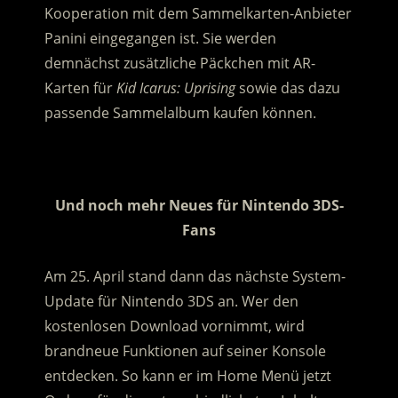
Kooperation mit dem Sammelkarten-Anbieter
Panini eingegangen ist. Sie werden
demnächst zusätzliche Päckchen mit AR-
Karten für
Kid Icarus: Uprising
sowie das dazu
passende Sammelalbum kaufen können.
.
Und noch mehr Neues für Nintendo 3DS-
Fans
Am 25. April stand dann das nächste System-
Update für Nintendo 3DS an. Wer den
kostenlosen Download vornimmt, wird
brandneue Funktionen auf seiner Konsole
entdecken. So kann er im Home Menü jetzt