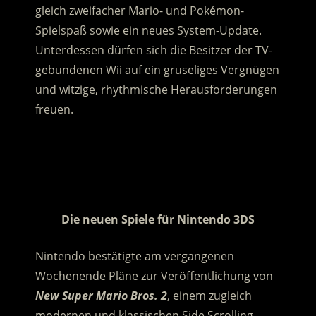
gleich zweifacher Mario- und Pokémon-
Spielspaß sowie ein neues System-Update.
Unterdessen dürfen sich die Besitzer der TV-
gebundenen Wii auf ein gruseliges Vergnügen
und witzige, rhythmische Herausforderungen
freuen.
.
.
Die neuen Spiele für Nintendo 3DS
Nintendo bestätigte am vergangenen
Wochenende Pläne zur Veröffentlichung von
New Super Mario Bros. 2
, einem zugleich
modernen und klassischen Side Scrolling-