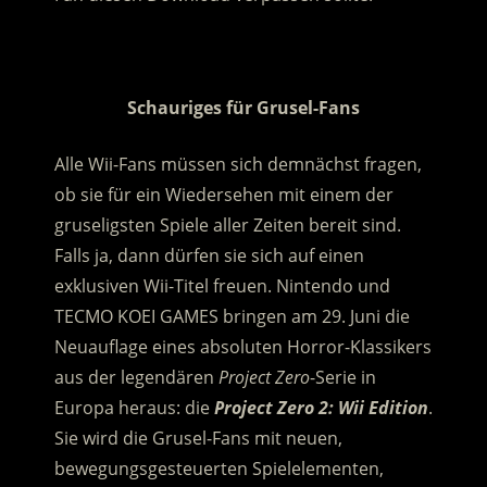
.
Schauriges für Grusel-Fans
Alle Wii-Fans müssen sich demnächst fragen,
ob sie für ein Wiedersehen mit einem der
gruseligsten Spiele aller Zeiten bereit sind.
Falls ja, dann dürfen sie sich auf einen
exklusiven Wii-Titel freuen. Nintendo und
TECMO KOEI GAMES bringen am 29. Juni die
Neuauflage eines absoluten Horror-Klassikers
aus der legendären
Project Zero
-Serie in
Europa heraus: die
Project Zero 2: Wii Edition
.
Sie wird die Grusel-Fans mit neuen,
bewegungsgesteuerten Spielelementen,