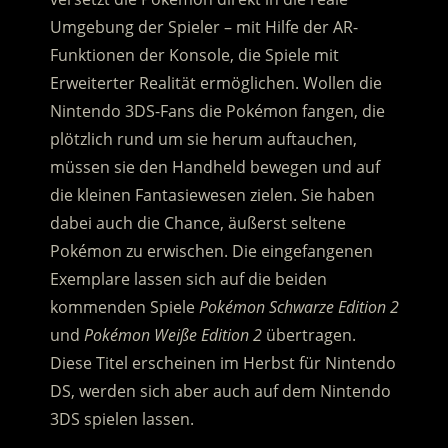
Umgebung der Spieler – mit Hilfe der AR-
Funktionen der Konsole, die Spiele mit
Erweiterter Realität ermöglichen. Wollen die
Nintendo 3DS-Fans die Pokémon fangen, die
plötzlich rund um sie herum auftauchen,
müssen sie den Handheld bewegen und auf
die kleinen Fantasiewesen zielen. Sie haben
dabei auch die Chance, äußerst seltene
Pokémon zu erwischen. Die eingefangenen
Exemplare lassen sich auf die beiden
kommenden Spiele
Pokémon Schwarze Edition 2
und
Pokémon Weiße Edition 2
übertragen.
Diese Titel erscheinen im Herbst für Nintendo
DS, werden sich aber auch auf dem Nintendo
3DS spielen lassen.