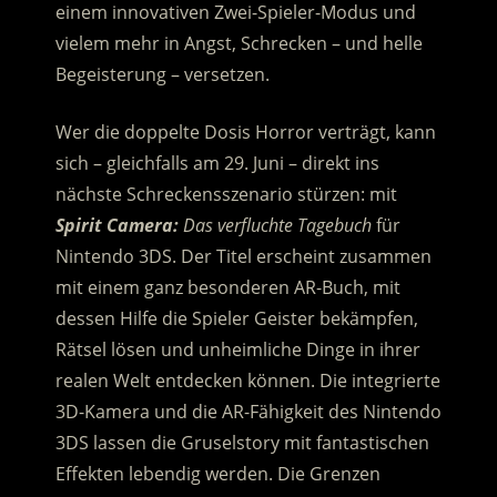
einem innovativen Zwei-Spieler-Modus und
vielem mehr in Angst, Schrecken – und helle
Begeisterung – versetzen.
Wer die doppelte Dosis Horror verträgt, kann
sich – gleichfalls am 29. Juni – direkt ins
nächste Schreckensszenario stürzen: mit
Spirit Camera:
Das verfluchte Tagebuch
für
Nintendo 3DS. Der Titel erscheint zusammen
mit einem ganz besonderen AR-Buch, mit
dessen Hilfe die Spieler Geister bekämpfen,
Rätsel lösen und unheimliche Dinge in ihrer
realen Welt entdecken können. Die integrierte
3D-Kamera und die AR-Fähigkeit des Nintendo
3DS lassen die Gruselstory mit fantastischen
Effekten lebendig werden. Die Grenzen