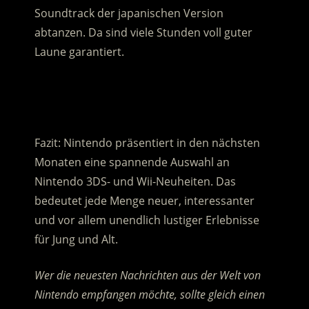
Soundtrack der japanischen Version
abtanzen. Da sind viele Stunden voll guter
Laune garantiert.
.
.
Fazit: Nintendo präsentiert in den nächsten
Monaten eine spannende Auswahl an
Nintendo 3DS- und Wii-Neuheiten. Das
bedeutet jede Menge neuer, interessanter
und vor allem unendlich lustiger Erlebnisse
für Jung und Alt.
Wer die neuesten Nachrichten aus der Welt von
Nintendo empfangen möchte, sollte gleich einen