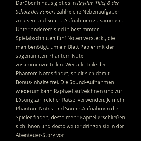
Darüber hinaus gibt es in
Rhythm Thief & der
Schatz des Kaisers
zahlreiche Nebenaufgaben
zu lösen und Sound-Aufnahmen zu sammeln.
Unter anderem sind in bestimmten
Spielabschnitten fünf Noten versteckt, die
man benötigt, um ein Blatt Papier mit der
sogenannten Phantom Note
zusammenzustellen. Wer alle Teile der
Phantom Notes findet, spielt sich damit
Bonus-Inhalte frei. Die Sound-Aufnahmen
wiederum kann Raphael aufzeichnen und zur
Lösung zahlreicher Rätsel verwenden. Je mehr
Phantom Notes und Sound-Aufnahmen die
Spieler finden, desto mehr Kapitel erschließen
sich ihnen und desto weiter dringen sie in der
Abenteuer-Story vor.