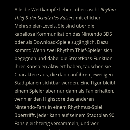
Alle die Wettkämpfe lieben, überrascht
Rhythm
Thief & der Schatz des Kaisers
mit etlichen
Mehrspieler-Levels. Sie sind über die
kabellose Kommunikation des Nintendo 3DS
oder als Download-Spiele zugänglich. Dazu
kommt: Wenn zwei Rhythm Thief-Spieler sich
begegnen und dabei die StreetPass-Funktion
ihrer Konsolen aktiviert haben, tauschen sie
Charaktere aus, die dann auf ihren jeweiligen
Stadtplänen sichtbar werden. Eine Figur bleibt
einem Spieler aber nur dann als Fan erhalten,
wenn er den Highscore des anderen
Nintendo-Fans in einem Rhythmus-Spiel
übertrifft. Jeder kann auf seinem Stadtplan 90
Fans gleichzeitig versammeln, und wer