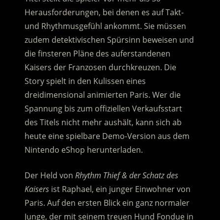
Herausforderungen, bei denen es auf Takt-
und Rhythmusgefühl ankommt. Sie müssen
zudem detektivischen Spürsinn beweisen und
die finsteren Pläne des auferstandenen
Kaisers der Franzosen durchkreuzen. Die
Story spielt in den Kulissen eines
dreidimensional animierten Paris. Wer die
Spannung bis zum offiziellen Verkaufsstart
des Titels nicht mehr aushält, kann sich ab
heute eine spielbare Demo-Version aus dem
Nintendo eShop herunterladen.
Der Held von
Rhythm Thief & der Schatz des
Kaisers
ist Raphael, ein junger Einwohner von
Paris. Auf den ersten Blick ein ganz normaler
Junge, der mit seinem treuen Hund Fondue in