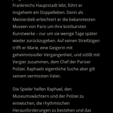
Frankreichs Hauptstadt lebt, führt er
insgeheim ein Doppelleben. Denn als
Meisterdieb erleichtert er die bekanntesten
Museen von Paris um ihre kostbarsten
Kunstwerke – nur um sie wenige Tage später
wieder zurückzugeben. Auf seinen Streifzügen
trifft er Marie, eine Geigerin mit
geheimnisvoller Vergangenheit, und stößt mit
Vergier zusammen, dem Chef der Pariser
Polizei. Raphaels eigentliche Suche aber gilt
seinem vermissten Vater.
Die Spieler helfen Raphael, den
Museumswächtern und der Polizei zu
entwischen, die rhythmischen
Herausforderungen zu bestehen und das