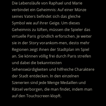
Die Lebensläufe von Raphael und Marie
verbindet ein Geheimnis: Auf einer Münze
seines Vaters befindet sich das gleiche
Symbol wie auf ihrer Geige. Um dieses
Geheimnis zu lüften, müssen die Spieler das
virtuelle Paris gründlich erforschen. Je weiter
sie in der Story vorankom-men, desto mehr
Regionen zeigt ihnen der Stadtplan im Spiel
an. Sie können völlig frei durch Paris streifen
und dabei die bekanntesten
Sehenswürdigkeiten und hilfreiche Charaktere
der Stadt entdecken. In den einzelnen
Szenerien sind jede Menge Medaillen und
Rätsel verborgen, die man findet, indem man
auf den Touchscreen klopft.