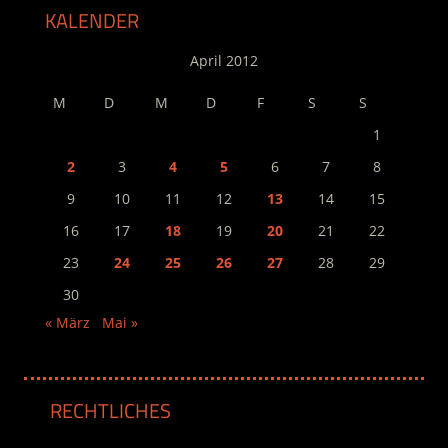
KALENDER
April 2012
M
D
M
D
F
S
S
1
2
3
4
5
6
7
8
9
10
11
12
13
14
15
16
17
18
19
20
21
22
23
24
25
26
27
28
29
30
« März
Mai »
RECHTLICHES