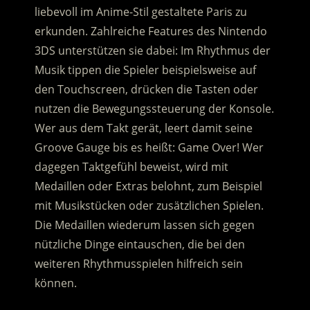
liebevoll im Anime-Stil gestaltete Paris zu
erkunden. Zahlreiche Features des Nintendo
3DS unterstützen sie dabei: Im Rhythmus der
Musik tippen die Spieler beispielsweise auf
den Touchscreen, drücken die Tasten oder
nutzen die Bewegungssteuerung der Konsole.
Wer aus dem Takt gerät, leert damit seine
Groove Gauge bis es heißt: Game Over! Wer
dagegen Taktgefühl beweist, wird mit
Medaillen oder Extras belohnt, zum Beispiel
mit Musikstücken oder zusätzlichen Spielen.
Die Medaillen wiederum lassen sich gegen
nützliche Dinge eintauschen, die bei den
weiteren Rhythmusspielen hilfreich sein
können.