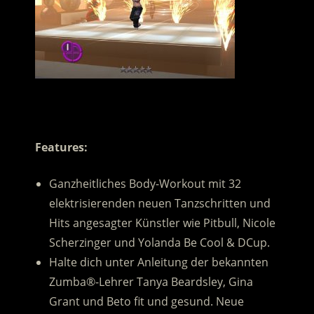
.
Features:
Ganzheitliches Body-Workout mit 32
elektrisierenden neuen Tanzschritten und
Hits angesagter Künstler wie Pitbull, Nicole
Scherzinger und Yolanda Be Cool & DCup.
Halte dich unter Anleitung der bekannten
Zumba®-Lehrer Tanya Beardsley, Gina
Grant und Beto fit und gesund. Neue