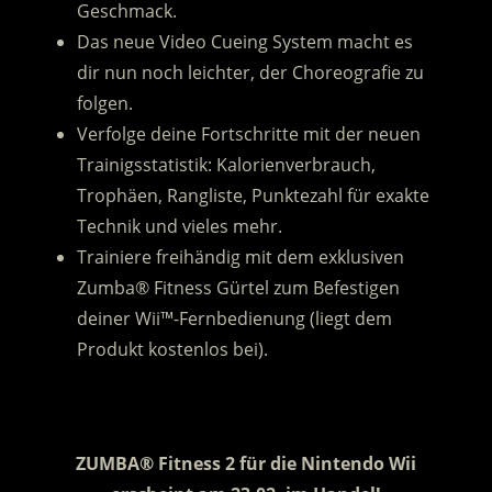
Geschmack.
Das neue Video Cueing System macht es
dir nun noch leichter, der Choreografie zu
folgen.
Verfolge deine Fortschritte mit der neuen
Trainigsstatistik: Kalorienverbrauch,
Trophäen, Rangliste, Punktezahl für exakte
Technik und vieles mehr.
Trainiere freihändig mit dem exklusiven
Zumba® Fitness Gürtel zum Befestigen
deiner Wii™-Fernbedienung (liegt dem
Produkt kostenlos bei).
.
ZUMBA® Fitness 2 für die Nintendo Wii