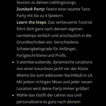
Session zu deinen Lieblingssongs.
Zumba® Party:
Feiere eine rasante Tanz-
Party mit bis zu 4 Spielern.
Learn the Steps:
Das verbesserte Tutorial
führt dich ganz nach deinem eigenen
Lerntempo einfach und anschaulich in die
Grundtechniken ein. Verschiedene
Schwierigkeitsgrade für Anfänger,
Fortgeschrittene und Profis.
5 atemberaubende, dynamische Locations
von einer luxuriösen Jacht vor der Küste
Miamis bis zum exklusiven Nachtklub in LA.
Mit jedem richtigen Move und jeder neuen
Location wird deine Party immer größer!
Wähle das Outfit der Lehrer aus und
personalisiere es ganz nach deinem