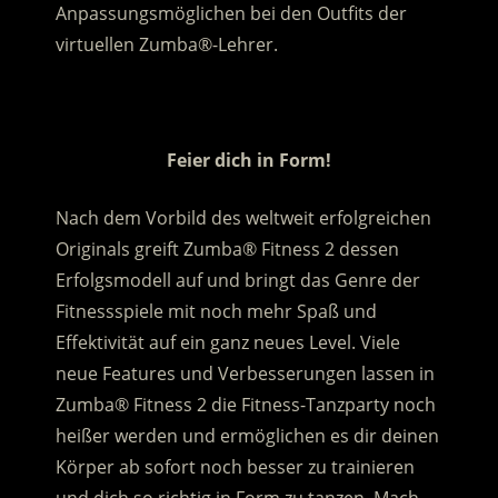
Anpassungsmöglichen bei den Outfits der
virtuellen Zumba®-Lehrer.
.
Feier dich in Form!
Nach dem Vorbild des weltweit erfolgreichen
Originals greift Zumba® Fitness 2 dessen
Erfolgsmodell auf und bringt das Genre der
Fitnessspiele mit noch mehr Spaß und
Effektivität auf ein ganz neues Level. Viele
neue Features und Verbesserungen lassen in
Zumba® Fitness 2 die Fitness-Tanzparty noch
heißer werden und ermöglichen es dir deinen
Körper ab sofort noch besser zu trainieren