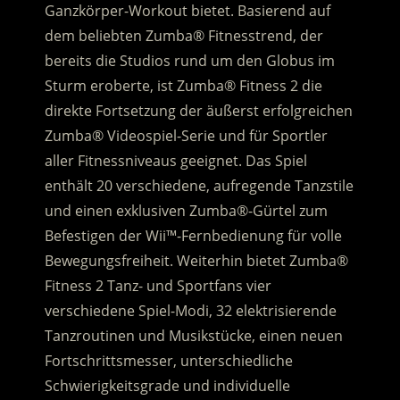
Ganzkörper-Workout bietet. Basierend auf
dem beliebten Zumba® Fitnesstrend, der
bereits die Studios rund um den Globus im
Sturm eroberte, ist Zumba® Fitness 2 die
direkte Fortsetzung der äußerst erfolgreichen
Zumba® Videospiel-Serie und für Sportler
aller Fitnessniveaus geeignet.
Das Spiel
enthält 20 verschiedene, aufregende Tanzstile
und einen exklusiven Zumba®-Gürtel zum
Befestigen der Wii™-Fernbedienung für volle
Bewegungsfreiheit. Weiterhin bietet Zumba®
Fitness 2 Tanz- und Sportfans vier
verschiedene Spiel-Modi, 32 elektrisierende
Tanzroutinen und Musikstücke, einen neuen
Fortschrittsmesser, unterschiedliche
Schwierigkeitsgrade und individuelle