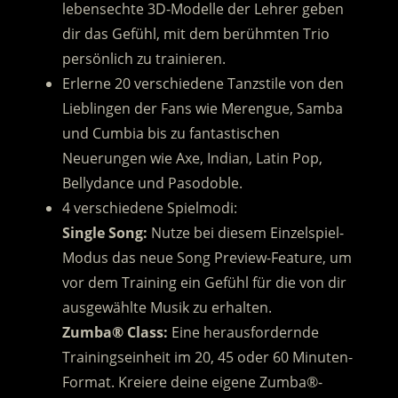
lebensechte 3D-Modelle der Lehrer geben
dir das Gefühl, mit dem berühmten Trio
persönlich zu trainieren.
Erlerne 20 verschiedene Tanzstile von den
Lieblingen der Fans wie Merengue, Samba
und Cumbia bis zu fantastischen
Neuerungen wie Axe, Indian, Latin Pop,
Bellydance und Pasodoble.
4 verschiedene Spielmodi:
Single Song:
Nutze bei diesem Einzelspiel-
Modus das neue Song Preview-Feature, um
vor dem Training ein Gefühl für die von dir
ausgewählte Musik zu erhalten.
Zumba® Class:
Eine herausfordernde
Trainingseinheit im 20, 45 oder 60 Minuten-
Format. Kreiere deine eigene Zumba®-