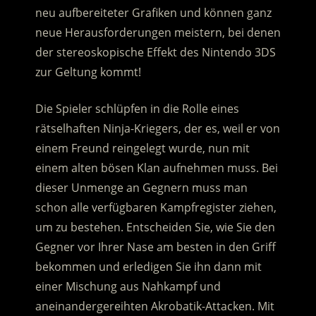
neu aufbereiteter Grafiken und können ganz
neue Herausforderungen meistern, bei denen
der stereoskopische Effekt des Nintendo 3DS
zur Geltung kommt!
Die Spieler schlüpfen in die Rolle eines
rätselhaften Ninja-Kriegers, der es, weil er von
einem Freund reingelegt wurde, nun mit
einem alten bösen Klan aufnehmen muss. Bei
dieser Unmenge an Gegnern muss man
schon alle verfügbaren Kampfregister ziehen,
um zu bestehen. Entscheiden Sie, wie Sie den
Gegner vor Ihrer Nase am besten in den Griff
bekommen und erledigen Sie ihn dann mit
einer Mischung aus Nahkampf und
aneinandergereihten Akrobatik-Attacken. Mit