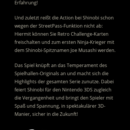
Erfahrung!
Und zuletzt reißt die Action bei Shinobi schon
wegen der StreetPass-Funktion nicht ab:
Hiermit können Sie Retro Challenge-Karten
freischalten und zum ersten Ninja-Krieger mit
dem Shinobi-Spitznamen Joe Musashi werden.
Das Spiel knüpft an das Temperament des
Spielhallen-Originals an und macht sich die
Highlights der gesamten Serie zunutze. Dabei
feiert Shinobi für den Nintendo 3DS zugleich
die Vergangenheit und bringt den Spieler mit
Spaß und Spannung, in spektakulärer 3D-
Manier, sicher in die Zukunft!