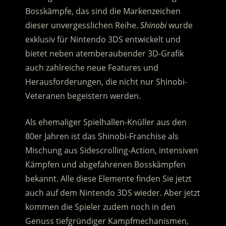
Bosskämpfe, das sind die Markenzeichen
dieser unvergesslichen Reihe.
Shinobi
wurde
exklusiv für Nintendo 3DS entwickelt und
bietet neben atemberaubender 3D-Grafik
auch zahlreiche neue Features und
Herausforderungen, die nicht nur Shinobi-
Veteranen begeistern werden.
Als ehemaliger Spielhallen-Knüller aus den
80er Jahren ist das Shinobi-Franchise als
Mischung aus Sidescrolling-Action, intensiven
Kämpfen und abgefahrenen Bosskämpfen
bekannt. Alle diese Elemente finden Sie jetzt
auch auf dem Nintendo 3DS wieder. Aber jetzt
kommen die Spieler zudem noch in den
Genuss tiefgründiger Kampfmechanismen,