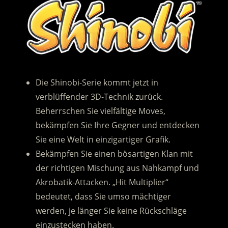
Die Shinobi-Serie kommt jetzt in
verblüffender 3D-Technik zurück.
Beherrschen Sie vielfältige Moves,
bekämpfen Sie Ihre Gegner und entdecken
Sie eine Welt in einzigartiger Grafik.
Bekämpfen Sie einen bösartigen Klan mit
der richtigen Mischung aus Nahkampf und
Akrobatik-Attacken. „Hit Multiplier“
bedeutet, dass Sie umso mächtiger
werden, je länger Sie keine Rückschläge
einzustecken haben.