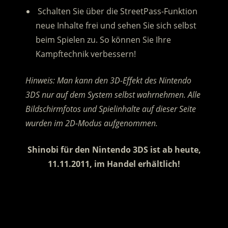
Schalten Sie über die StreetPass-Funktion
neue Inhalte frei und sehen Sie sich selbst
beim Spielen zu. So können Sie Ihre
Kampftechnik verbessern!
Hinweis: Man kann den 3D-Effekt des Nintendo
3DS nur auf dem System selbst wahrnehmen. Alle
Bildschirmfotos und Spielinhalte auf dieser Seite
wurden im 2D-Modus aufgenommen.
Shinobi für den Nintendo 3DS ist ab heute,
11.11.2011, im Handel erhältlich!
.
.