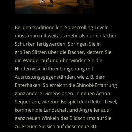
Bei den traditionellen, Sidescrolling-Leveln
muss man mit weitaus mehr als nur einfachen
Schurken fertigwerden. Springen Sie in
großen Sätzen über die Dächer, klettern Sie
die Wände rauf und überwinden Sie die
Hindernisse in Ihrer Umgebung mit
Ausrüstungsgegenständen, wie z. B. dem
Enterhaken. So erreicht die Shinobi-Erfahrung
ganz andere Dimensionen. In neuen Action-
Sequenzen, wie zum Beispiel dem Reiter-Level,
kommen die Landschaft und Angreifer aus
ganz neuen Winkeln des Bildschirms auf Sie
zu. Freuen Sie sich auf diese neue 3D-