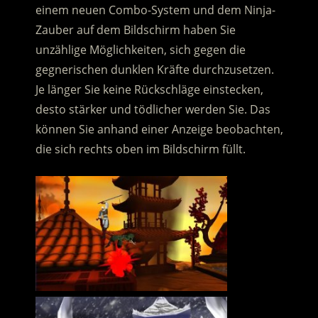
einem neuen Combo-System und dem Ninja-
Zauber auf dem Bildschirm haben Sie
unzählige Möglichkeiten, sich gegen die
gegnerischen dunklen Kräfte durchzusetzen.
Je länger Sie keine Rückschläge einstecken,
desto stärker und tödlicher werden Sie. Das
können Sie anhand einer Anzeige beobachten,
die sich rechts oben im Bildschirm füllt.
…