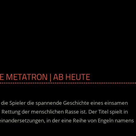
HE METATRON | AB HEUTE
n die Spieler die spannende Geschichte eines einsamen
Rettung der menschlichen Rasse ist. Der Titel spielt in
seinandersetzungen, in der eine Reihe von Engeln namens