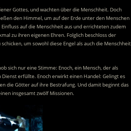
ener Gottes, und wachten über die Menschheit. Doch
rließen den Himmel, um auf der Erde unter den Menschen
n Einfluss auf die Menschheit aus und errichteten zudem
mal zu ihren eigenen Ehren.
Folglich beschloss der
u schicken, um sowohl diese Engel als auch die Menschheit
ob sich nur eine Stimme: Enoch, ein Mensch, der als
Dienst erfüllte. Enoch erwirkt einen Handel: Gelingt es
en die Götter auf ihre Bestrafung. Und damit beginnt das
inen insgesamt zwölf Missionen.