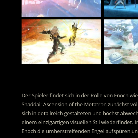
..
..
Der Spieler findet sich in der Rolle von Enoch wie
Shaddai: Ascension of the Metatron zunächst völ
sich in detailreich gestalteten und höchst abwe
einem einzigartigen visuellen Stil wiederfindet. 
Enoch die umherstreifenden Engel aufspüren un