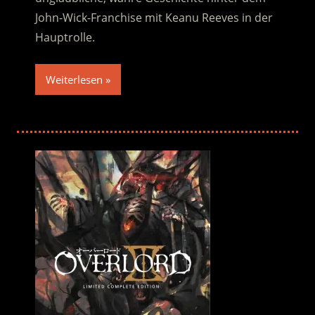
John-Wick-Franchise mit Keanu Reeves in der
Hauptrolle.
Weiterlesen