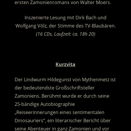
ersten Zamonienromans von Walter Moers.
Inszenierte Lesung mit Dirk Bach und
Wolfgang Völz, der Stimme des TV-Blaubären.
(16 CDs, Laufzeit: ca. 18h 20)
.
Kurzvita
Der Lindwurm Hildegunst von Mythenmetz ist
der bedeutendste Großschriftsteller
Zamoniens. Berühmt wurde er durch seine
25-bändige Autobiographie
„Reiseerinnerungen eines sentimentalen
Dinosauriers“, ein literarischer Bericht über
seine Abenteuer in ganz Zamonien und vor