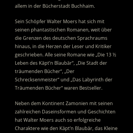
allem in der Bücherstadt Buchhaim.
Sein Schöpfer Walter Moers hat sich mit
seinen phantastischen Romanen, weit über
die Grenzen des deutschen Sprachraums
hinaus, in die Herzen der Leser und Kritiker
geschrieben. Alle seine Romane wie „Die 13 ½
Leben des Käpt’n Blaubär“, „Die Stadt der
träumenden Bücher“, „Der
Schrecksenmeister“ und „Das Labyrinth der
Träumenden Bücher“ waren Bestseller.
Neben dem Kontinent Zamonien mit seinen
zahlreichen Daseinsformen und Geschichten
hat Walter Moers auch so erfolgreiche
Charaktere wie den Käpt’n Blaubär, das Kleine